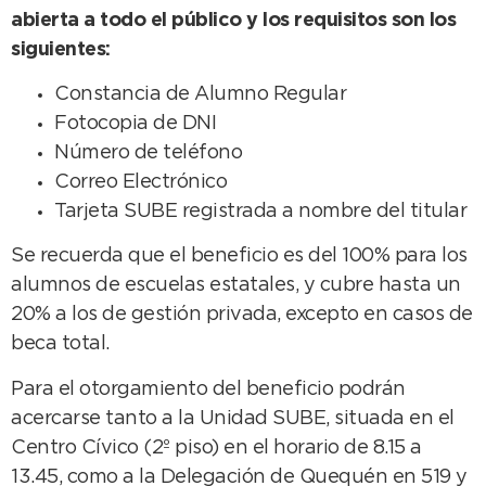
abierta a todo el público y los requisitos son los
siguientes:
Constancia de Alumno Regular
Fotocopia de DNI
Número de teléfono
Correo Electrónico
Tarjeta SUBE registrada a nombre del titular
Se recuerda que el beneficio es del 100% para los
alumnos de escuelas estatales, y cubre hasta un
20% a los de gestión privada, excepto en casos de
beca total.
Para el otorgamiento del beneficio podrán
acercarse tanto a la Unidad SUBE, situada en el
Centro Cívico (2º piso) en el horario de 8.15 a
13.45, como a la Delegación de Quequén en 519 y