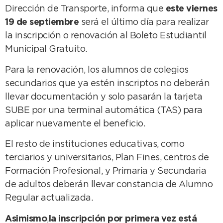
Dirección de Transporte, informa que
este viernes
19 de septiembre
será el último día para realizar
la inscripción o renovación al Boleto Estudiantil
Municipal Gratuito.
Para la renovación, los alumnos de colegios
secundarios que ya estén inscriptos no deberán
llevar documentación y solo pasarán la tarjeta
SUBE por una terminal automática (TAS) para
aplicar nuevamente el beneficio.
El resto de instituciones educativas, como
terciarios y universitarios, Plan Fines, centros de
Formación Profesional, y Primaria y Secundaria
de adultos deberán llevar constancia de Alumno
Regular actualizada.
Asimismo
,
la inscripción por primera vez está