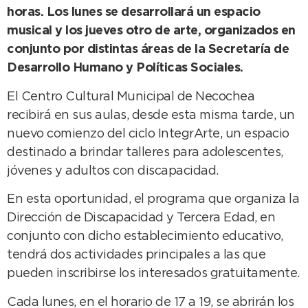
horas. Los lunes se desarrollará un espacio
musical y los jueves otro de arte, organizados en
conjunto por distintas áreas de la Secretaría de
Desarrollo Humano y Políticas Sociales.
El Centro Cultural Municipal de Necochea
recibirá en sus aulas, desde esta misma tarde, un
nuevo comienzo del ciclo IntegrArte, un espacio
destinado a brindar talleres para adolescentes,
jóvenes y adultos con discapacidad.
En esta oportunidad, el programa que organiza la
Dirección de Discapacidad y Tercera Edad, en
conjunto con dicho establecimiento educativo,
tendrá dos actividades principales a las que
pueden inscribirse los interesados gratuitamente.
Cada lunes, en el horario de 17 a 19, se abrirán los