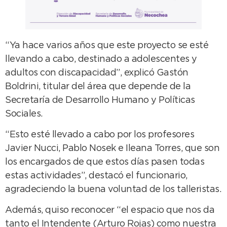
“Ya hace varios años que este proyecto se esté
llevando a cabo, destinado a adolescentes y
adultos con discapacidad”, explicó Gastón
Boldrini, titular del área que depende de la
Secretaría de Desarrollo Humano y Políticas
Sociales.
“Esto esté llevado a cabo por los profesores
Javier Nucci, Pablo Nosek e Ileana Torres, que son
los encargados de que estos días pasen todas
estas actividades”, destacó el funcionario,
agradeciendo la buena voluntad de los talleristas.
Además, quiso reconocer “el espacio que nos da
tanto el Intendente (Arturo Rojas) como nuestra