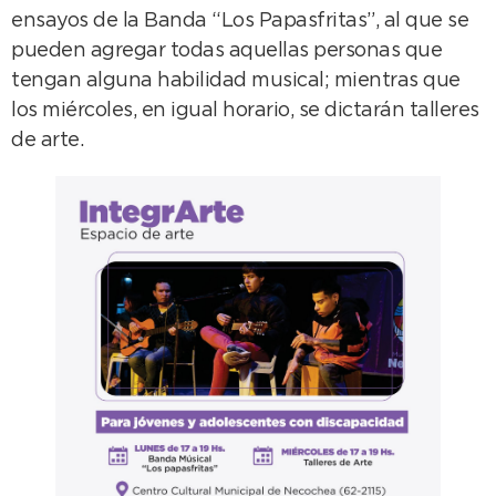
ensayos de la Banda “Los Papasfritas”, al que se
pueden agregar todas aquellas personas que
tengan alguna habilidad musical; mientras que
los miércoles, en igual horario, se dictarán talleres
de arte.