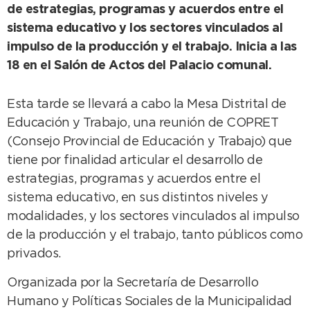
de estrategias, programas y acuerdos entre el
sistema educativo y los sectores vinculados al
impulso de la producción y el trabajo. Inicia a las
18 en el Salón de Actos del Palacio comunal.
Esta tarde se llevará a cabo la Mesa Distrital de
Educación y Trabajo, una reunión de COPRET
(Consejo Provincial de Educación y Trabajo) que
tiene por finalidad articular el desarrollo de
estrategias, programas y acuerdos entre el
sistema educativo, en sus distintos niveles y
modalidades, y los sectores vinculados al impulso
de la producción y el trabajo, tanto públicos como
privados.
Organizada por la Secretaría de Desarrollo
Humano y Políticas Sociales de la Municipalidad