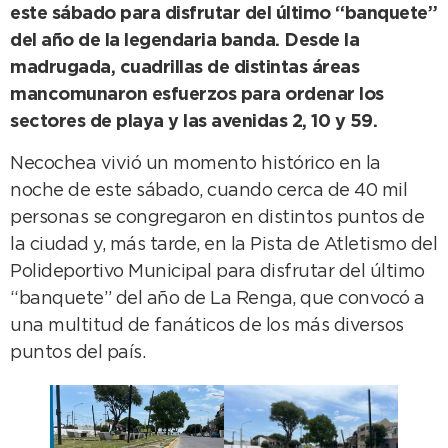
este sábado para disfrutar del último “banquete”
del año de la legendaria banda. Desde la
madrugada, cuadrillas de distintas áreas
mancomunaron esfuerzos para ordenar los
sectores de playa y las avenidas 2, 10 y 59.
Necochea vivió un momento histórico en la
noche de este sábado, cuando cerca de 40 mil
personas se congregaron en distintos puntos de
la ciudad y, más tarde, en la Pista de Atletismo del
Polideportivo Municipal para disfrutar del último
“banquete” del año de La Renga, que convocó a
una multitud de fanáticos de los más diversos
puntos del país.