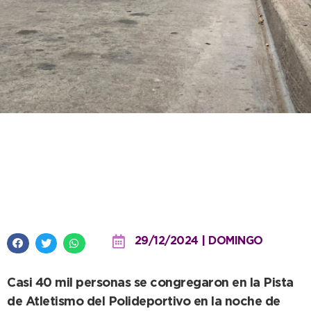
Impecable operativo municipal
de limpieza tras el recital de La
Renga
29/12/2024 | DOMINGO
Casi 40 mil personas se congregaron en la Pista
de Atletismo del Polideportivo en la noche de