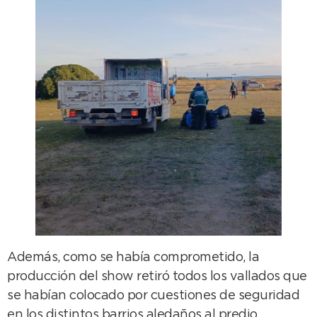
Además, como se había comprometido, la
producción del show retiró todos los vallados que
se habían colocado por cuestiones de seguridad
en los distintos barrios aledaños al predio,