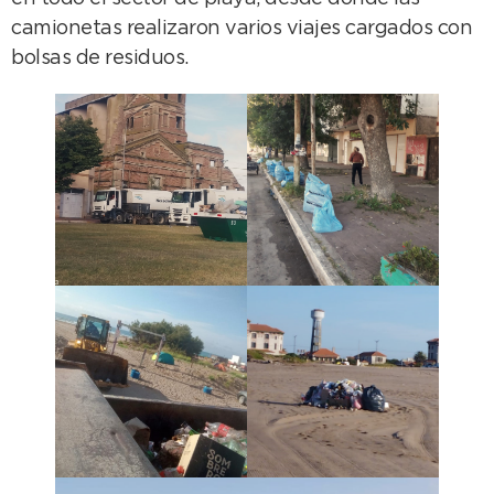
camionetas realizaron varios viajes cargados con
bolsas de residuos.