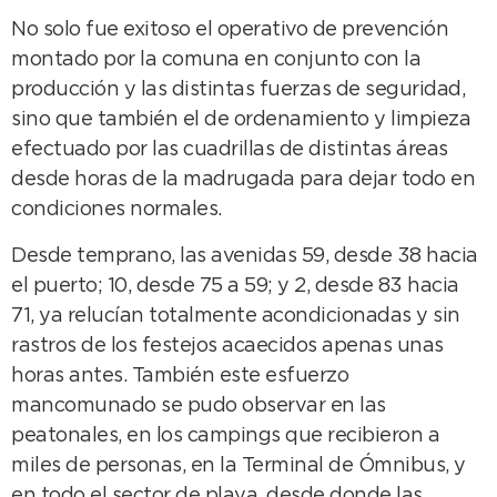
No solo fue exitoso el operativo de prevención
montado por la comuna en conjunto con la
producción y las distintas fuerzas de seguridad,
sino que también el de ordenamiento y limpieza
efectuado por las cuadrillas de distintas áreas
desde horas de la madrugada para dejar todo en
condiciones normales.
Desde temprano, las avenidas 59, desde 38 hacia
el puerto; 10, desde 75 a 59; y 2, desde 83 hacia
71, ya relucían totalmente acondicionadas y sin
rastros de los festejos acaecidos apenas unas
horas antes. También este esfuerzo
mancomunado se pudo observar en las
peatonales, en los campings que recibieron a
miles de personas, en la Terminal de Ómnibus, y
en todo el sector de playa, desde donde las