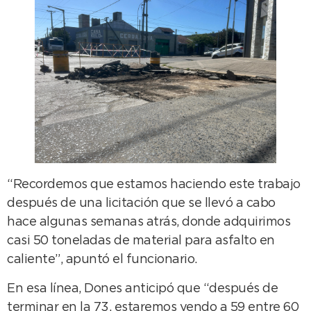
“Recordemos que estamos haciendo este trabajo
después de una licitación que se llevó a cabo
hace algunas semanas atrás, donde adquirimos
casi 50 toneladas de material para asfalto en
caliente”, apuntó el funcionario.
En esa línea, Dones anticipó que “después de
terminar en la 73, estaremos yendo a 59 entre 60