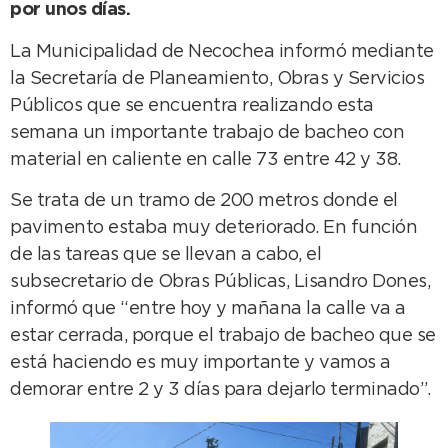
por unos días.
La Municipalidad de Necochea informó mediante
la Secretaría de Planeamiento, Obras y Servicios
Públicos que se encuentra realizando esta
semana un importante trabajo de bacheo con
material en caliente en calle 73 entre 42 y 38.
Se trata de un tramo de 200 metros donde el
pavimento estaba muy deteriorado. En función
de las tareas que se llevan a cabo, el
subsecretario de Obras Públicas, Lisandro Dones,
informó que “entre hoy y mañana la calle va a
estar cerrada, porque el trabajo de bacheo que se
está haciendo es muy importante y vamos a
demorar entre 2 y 3 días para dejarlo terminado”.