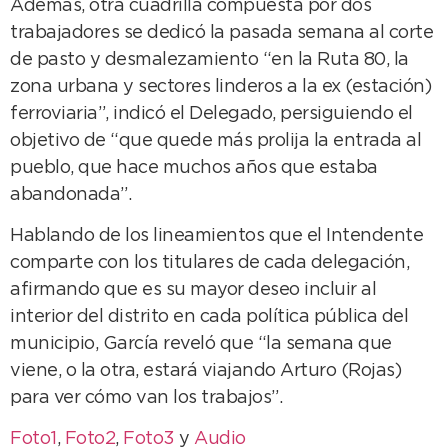
Además, otra cuadrilla compuesta por dos
trabajadores se dedicó la pasada semana al corte
de pasto y desmalezamiento “en la Ruta 80, la
zona urbana y sectores linderos a la ex (estación)
ferroviaria”, indicó el Delegado, persiguiendo el
objetivo de “que quede más prolija la entrada al
pueblo, que hace muchos años que estaba
abandonada”.
Hablando de los lineamientos que el Intendente
comparte con los titulares de cada delegación,
afirmando que es su mayor deseo incluir al
interior del distrito en cada política pública del
municipio, García reveló que “la semana que
viene, o la otra, estará viajando Arturo (Rojas)
para ver cómo van los trabajos”.
Foto1
,
Foto2
,
Foto3
y
Audio