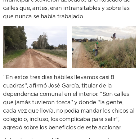
municipal estuvieron abocados al entoscado de
calles que, antes, eran intransitables y sobre las
que nunca se había trabajado.
“En estos tres días hábiles llevamos casi 8
cuadras”, afirmó José García, titular de la
dependencia comunal en el interior. “Son calles
que jamás tuvieron tosca” y donde “la gente,
cada vez que llovía, no podía mandar los chicos al
colegio o, incluso, los complicaba para salir”,
agregó sobre los beneficios de este accionar.