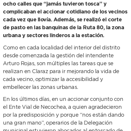
ocho calles que “jamás tuvieron tosca” y
complicaban el accionar cotidiano de los vecinos
cada vez que llovía. Además, se realizó el corte
de pasto en las banquinas de la Ruta 80, la zona
urbana y sectores linderos a la estación.
Como en cada localidad del interior del distrito
desde comenzada la gestión del intendente
Arturo Rojas, son múltiples las tareas que se
realizan en Claraz para ir mejorando la vida de
cada vecino, optimizar la accesibilidad y
embellecer las zonas urbanas.
En los últimos días, en un accionar conjunto con
el Ente Vial de Necochea, a quien agradecieron
por la predisposición y porque “nos están dando
una gran mano”, operarios de la Delegación