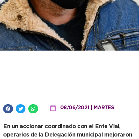
Importantes trabajos de
entoscado y desmalezamiento
en Claraz
08/06/2021 | MARTES
En un accionar coordinado con el Ente Vial,
operarios de la Delegación municipal mejoraron