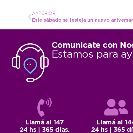
ANTERIOR
Comunicate con No
Estamos para ay
Llamá al 147
Llamá al 14
24 hs | 365 días.
24 hs | 365 dí