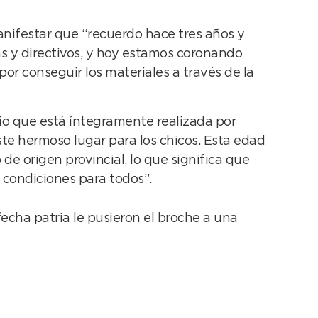
manifestar que “recuerdo hace tres años y
s y directivos, y hoy estamos coronando
por conseguir los materiales a través de la
pio que está íntegramente realizada por
te hermoso lugar para los chicos. Esta edad
 de origen provincial, lo que significa que
 condiciones para todos”.
 fecha patria le pusieron el broche a una