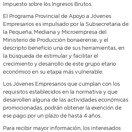
Impuesto sobre los Ingresos Brutos.
El Programa Provincial de Apoyo a Jóvenes
Empresarios es impulsado por la Subsecretaria de
la Pequeña, Mediana y Microempresa del
Ministerio de Producción bonaerense, y el
descripto beneficio una de sus herramientas, en
la búsqueda de estimular y facilitar el
crecimiento y desarrollo de este grupo etario
económico en su etapa más vulnerable.
Los Jóvenes Empresarios que cumplan con los
requisitos establecidos en la normativa y que
desarrollen alguna de las actividades económicas
promocionadas, podrán obtener la exención de
ese pago por un plazo de hasta 4 años.
Para recibir mayor información, los interesados