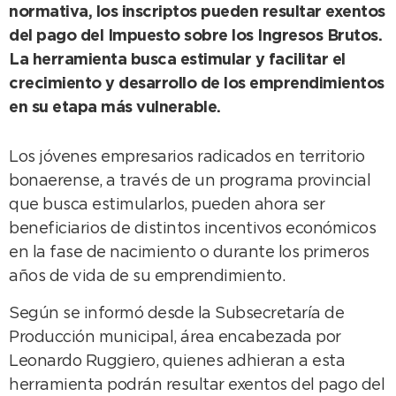
normativa, los inscriptos pueden resultar exentos
del pago del Impuesto sobre los Ingresos Brutos.
La herramienta busca estimular y facilitar el
crecimiento y desarrollo de los emprendimientos
en su etapa más vulnerable.
Los jóvenes empresarios radicados en territorio
bonaerense, a través de un programa provincial
que busca estimularlos, pueden ahora ser
beneficiarios de distintos incentivos económicos
en la fase de nacimiento o durante los primeros
años de vida de su emprendimiento.
Según se informó desde la Subsecretaría de
Producción municipal, área encabezada por
Leonardo Ruggiero, quienes adhieran a esta
herramienta podrán resultar exentos del pago del