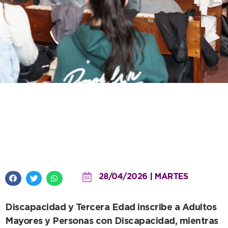
Informan cómo anotarse en la
rama cultural de los Juegos
Bonaerenses
28/04/2026 | MARTES
Discapacidad y Tercera Edad inscribe a Adultos
Mayores y Personas con Discapacidad, mientras