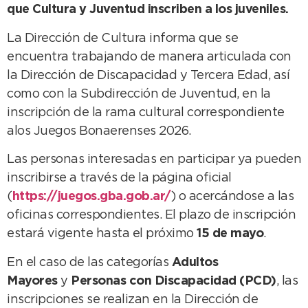
que Cultura y Juventud inscriben a los juveniles.
La Dirección de Cultura informa que se
encuentra trabajando de manera articulada con
la Dirección de Discapacidad y Tercera Edad, así
como con la Subdirección de Juventud, en la
inscripción de la rama cultural correspondiente
alos Juegos Bonaerenses 2026.
Las personas interesadas en participar ya pueden
inscribirse a través de la página oficial
(
https://juegos.gba.gob.ar/
) o acercándose a las
oficinas correspondientes. El plazo de inscripción
estará vigente hasta el próximo
15 de mayo
.
En el caso de las categorías
Adultos
Mayores
y
Personas con Discapacidad (PCD)
, las
inscripciones se realizan en la Dirección de