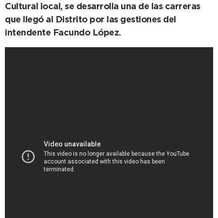
Cultural local, se desarrolla una de las carreras
que llegó al Distrito por las gestiones del
intendente Facundo López.