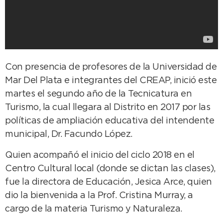
Con presencia de profesores de la Universidad de
Mar Del Plata e integrantes del CREAP, inició este
martes el segundo año de la Tecnicatura en
Turismo, la cual llegara al Distrito en 2017 por las
políticas de ampliación educativa del intendente
municipal, Dr. Facundo López.
Quien acompañó el inicio del ciclo 2018 en el
Centro Cultural local (donde se dictan las clases),
fue la directora de Educación, Jesica Arce, quien
dio la bienvenida a la Prof. Cristina Murray, a
cargo de la materia Turismo y Naturaleza.