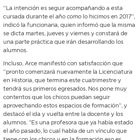
“La intención es seguir acompañando a esta
cursada durante el año como lo hicimos en 2017”,
indicó la funcionaria, quien informó que la misma
se dicta martes, jueves y viernes y constará de
una parte práctica que irán desarrollando los
alumnos.
Incluso, Arce manifestó con satisfacción que
“pronto comenzará nuevamente la Licenciatura
en Historia, que termina este cuatrimestre y
tendrá sus primeros egresados. Nos pone muy
contentos que los chicos puedan seguir
aprovechando estos espacios de formación”, y
destacó el ida y vuelta entre la docente y los
alumnos. “Es una profesora que ya había estado
el año pasado, lo cual habla de un vínculo que
tiene con los chicos y en la formación eso es