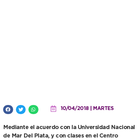
Inició el segundo año de la
Tecnicatura universitaria en
Turismo
10/04/2018 | MARTES
Mediante el acuerdo con la Universidad Nacional
de Mar Del Plata, y con clases en el Centro