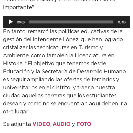
importante”.
Reproductor
00:00
00:00
de
En tanto, remarcó las políticas educativas de la
audio
gestión del intendente López, que han logrado
cristalizar las tecnicaturas en Turismo y
Ambiente, como también la Licenciatura en
Historia. “El objetivo que tenemos desde
Educación y la Secretaría de Desarrollo Humano
es seguir ampliando las ofertas de terciarios y
universitarios en el distrito, y traer a nuestra
ciudad aquellas carreras que los estudiantes
desean y como no se encuentran aquí deben ir a
otro lugar”.
Se adjunta
VIDEO
,
AUDIO
y
FOTO