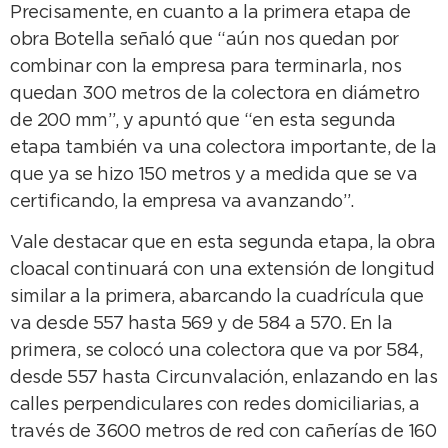
Precisamente, en cuanto a la primera etapa de
obra Botella señaló que “aún nos quedan por
combinar con la empresa para terminarla, nos
quedan 300 metros de la colectora en diámetro
de 200 mm”, y apuntó que “en esta segunda
etapa también va una colectora importante, de la
que ya se hizo 150 metros y a medida que se va
certificando, la empresa va avanzando”.
Vale destacar que en esta segunda etapa, la obra
cloacal continuará con una extensión de longitud
similar a la primera, abarcando la cuadrícula que
va desde 557 hasta 569 y de 584 a 570. En la
primera, se colocó una colectora que va por 584,
desde 557 hasta Circunvalación, enlazando en las
calles perpendiculares con redes domiciliarias, a
través de 3600 metros de red con cañerías de 160