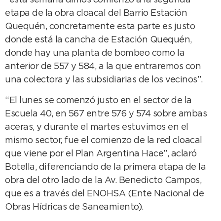
“esta semana dimos comienzo a la segunda
etapa de la obra cloacal del Barrio Estación
Quequén, concretamente esta parte es justo
donde está la cancha de Estación Quequén,
donde hay una planta de bombeo como la
anterior de 557 y 584, a la que entraremos con
una colectora y las subsidiarias de los vecinos”.
“El lunes se comenzó justo en el sector de la
Escuela 40, en 567 entre 576 y 574 sobre ambas
aceras, y durante el martes estuvimos en el
mismo sector, fue el comienzo de la red cloacal
que viene por el Plan Argentina Hace”, aclaró
Botella, diferenciando de la primera etapa de la
obra del otro lado de la Av. Benedicto Campos,
que es a través del ENOHSA (Ente Nacional de
Obras Hídricas de Saneamiento).