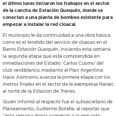
el último lunes iniciaron los trabajos en el sector
de la cancha de Estación Quequén, donde se
conectan a una planta de bombeo existente para
empezar a instalar la red cloacal.
El municipio le da continuidad a una obra básica
como es el tendido del servicio de cloacas en el
Barrio Estación Quequén, iniciando esta semana
la segunda etapa que está comprendida en
inmediaciones del Estadio ‘Carlos Cuomo’ del
club verdiblanco, mediante el Plan Argentina
Hace. Asimismo, avanza la primera etapa con los
metros finales en el sector de la exempresa Raiser,
al norte de la Estación de Trenes.
Quien informó al respecto fue el subsecretario de
Planeamiento, Guillermo Botella, al reportar que