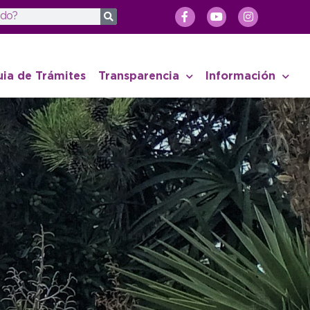
uia de Trámites
Transparencia
Información