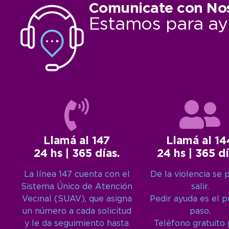
Comunicate con No
Estamos para ay
Llamá al 147
Llamá al 14
24 hs | 365 días.
24 hs | 365 dí
La línea 147 cuenta con el
De la violencia se 
Sistema Único de Atención
salir.
Vecinal (SUAV), que asigna
Pedir ayuda es el 
un número a cada solicitud
paso.
y le da seguimiento hasta
Teléfono gratuito