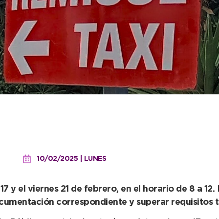
igatorio para vehículos 
10/02/2025 | LUNES
17 y el viernes 21 de febrero, en el horario de 8 a 1
cumentación correspondiente y superar requisitos t