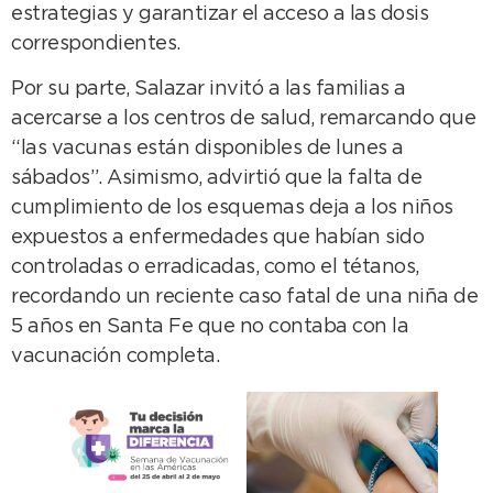
estrategias y garantizar el acceso a las dosis
correspondientes.
Por su parte, Salazar invitó a las familias a
acercarse a los centros de salud, remarcando que
“las vacunas están disponibles de lunes a
sábados”. Asimismo, advirtió que la falta de
cumplimiento de los esquemas deja a los niños
expuestos a enfermedades que habían sido
controladas o erradicadas, como el tétanos,
recordando un reciente caso fatal de una niña de
5 años en Santa Fe que no contaba con la
vacunación completa.