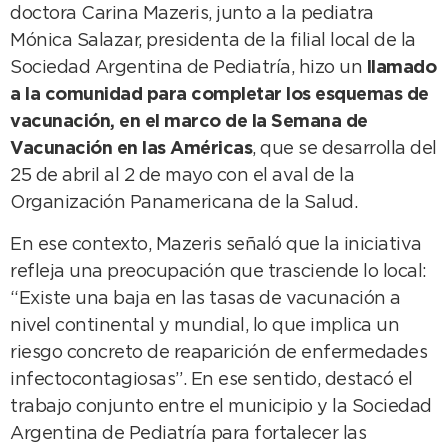
doctora Carina Mazeris, junto a la pediatra
Mónica Salazar, presidenta de la filial local de la
Sociedad Argentina de Pediatría, hizo un
llamado
a la comunidad para completar los esquemas de
vacunación, en el marco de la Semana de
Vacunación en las Américas
, que se desarrolla del
25 de abril al 2 de mayo con el aval de la
Organización Panamericana de la Salud.
En ese contexto, Mazeris señaló que la iniciativa
refleja una preocupación que trasciende lo local:
“Existe una baja en las tasas de vacunación a
nivel continental y mundial, lo que implica un
riesgo concreto de reaparición de enfermedades
infectocontagiosas”. En ese sentido, destacó el
trabajo conjunto entre el municipio y la Sociedad
Argentina de Pediatría para fortalecer las