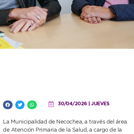
Instan a completar los esquemas
de vacunación para prevenir el
resurgimiento de enfermedades
30/04/2026 | JUEVES
La Municipalidad de Necochea, a través del área
de Atención Primaria de la Salud, a cargo de la