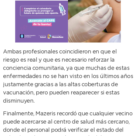
Ambas profesionales coincidieron en que el
riesgo es real y que es necesario reforzar la
conciencia comunitaria, ya que muchas de estas
enfermedades no se han visto en los últimos años
justamente gracias a las altas coberturas de
vacunación, pero pueden reaparecer si estas
disminuyen.
Finalmente, Mazeris recordó que cualquier vecino
puede acercarse al centro de salud más cercano,
donde el personal podrá verificar el estado del