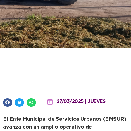
Intensifican trabajos de
mantenimiento en calles y
avenidas de la ciudad
27/03/2025 | JUEVES
El Ente Municipal de Servicios Urbanos (EMSUR)
avanza con un amplio operativo de