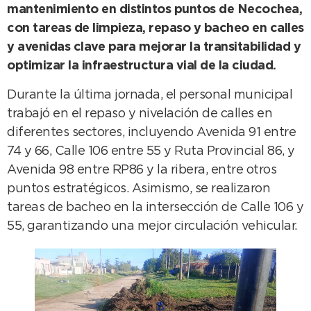
mantenimiento en distintos puntos de Necochea,
con tareas de limpieza, repaso y bacheo en calles
y avenidas clave para mejorar la transitabilidad y
optimizar la infraestructura vial de la ciudad.
Durante la última jornada, el personal municipal
trabajó en el repaso y nivelación de calles en
diferentes sectores, incluyendo Avenida 91 entre
74 y 66, Calle 106 entre 55 y Ruta Provincial 86, y
Avenida 98 entre RP86 y la ribera, entre otros
puntos estratégicos. Asimismo, se realizaron
tareas de bacheo en la intersección de Calle 106 y
55, garantizando una mejor circulación vehicular.