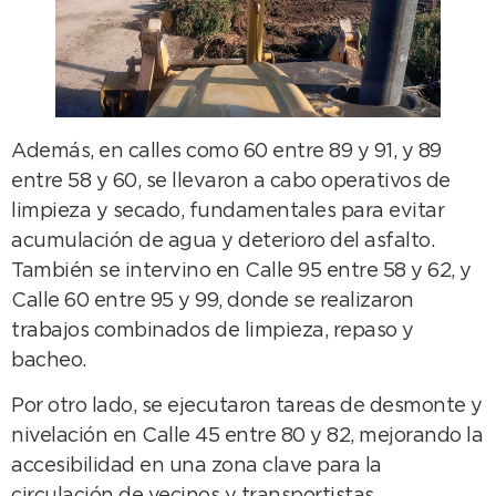
Además, en calles como 60 entre 89 y 91, y 89
entre 58 y 60, se llevaron a cabo operativos de
limpieza y secado, fundamentales para evitar
acumulación de agua y deterioro del asfalto.
También se intervino en Calle 95 entre 58 y 62, y
Calle 60 entre 95 y 99, donde se realizaron
trabajos combinados de limpieza, repaso y
bacheo.
Por otro lado, se ejecutaron tareas de desmonte y
nivelación en Calle 45 entre 80 y 82, mejorando la
accesibilidad en una zona clave para la
circulación de vecinos y transportistas.