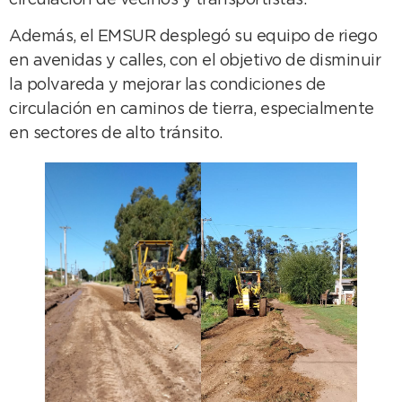
Además, el EMSUR desplegó su equipo de riego
en avenidas y calles, con el objetivo de disminuir
la polvareda y mejorar las condiciones de
circulación en caminos de tierra, especialmente
en sectores de alto tránsito.