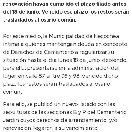
renovación hayan cumplido el plazo fijado antes
del 18 de junio. Vencido ese plazo los restos serán
trasladados al osario común.
Por este medio, la Municipalidad de Necochea
intima a quienes mantengan deuda en concepto
de Derechos de Cementerio a regularizar su
situación hasta el día lunes 18 de junio, debiendo,
para ello, presentarse en la administración del
lugar, en calle 87 entre 96 y 98. Vencido dicho
plazo los restos serán trasladados al osario
común.
Para ello, se publicó un nuevo listado con las
sepulturas de las secciones B y P del Cementerio
Jardín cuyos derechos de arrendamiento y/o
renovación llegaron a su vencimiento.