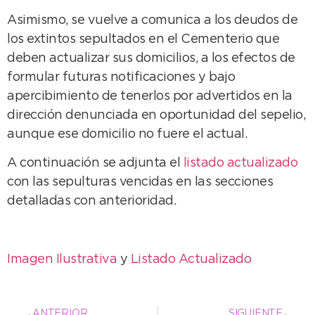
Asimismo, se vuelve a comunica a los deudos de
los extintos sepultados en el Cementerio que
deben actualizar sus domicilios, a los efectos de
formular futuras notificaciones y bajo
apercibimiento de tenerlos por advertidos en la
dirección denunciada en oportunidad del sepelio,
aunque ese domicilio no fuere el actual.
A continuación se adjunta el
listado actualizado
con las sepulturas vencidas en las secciones
detalladas con anterioridad.
Imagen Ilustrativa
y
Listado Actualizado
ANTERIOR
SIGUIENTE