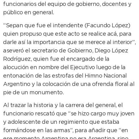
funcionarios del equipo de gobierno, docentes y
público en general.
“Sepan que fue el intendente (Facundo López)
quien propuso que este acto se realice acá, para
darle así la importancia que se merece al interior”,
aseveró el secretario de Gobierno, Diego López
Rodríguez, quien fue el encargado de la
alocución en nombre del Ejecutivo luego de la
entonación de las estrofas del Himno Nacional
Argentino y la colocación de una ofrenda floral al
pie de un monumento.
Al trazar la historia y la carrera del general, el
funcionario rescató que “se hizo cargo muy joven
y adolescente de un regimiento que estaba
formándose en las armas”, para añadir que “en