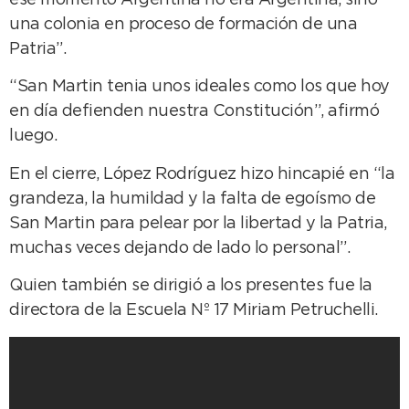
ese momento Argentina no era Argentina, sino
una colonia en proceso de formación de una
Patria”.
“San Martin tenia unos ideales como los que hoy
en día defienden nuestra Constitución”, afirmó
luego.
En el cierre, López Rodríguez hizo hincapié en “la
grandeza, la humildad y la falta de egoísmo de
San Martin para pelear por la libertad y la Patria,
muchas veces dejando de lado lo personal”.
Quien también se dirigió a los presentes fue la
directora de la Escuela Nº 17 Miriam Petruchelli.