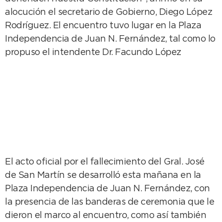
alocución el secretario de Gobierno, Diego López
Rodríguez. El encuentro tuvo lugar en la Plaza
Independencia de Juan N. Fernández, tal como lo
propuso el intendente Dr. Facundo López
El acto oficial por el fallecimiento del Gral. José
de San Martín se desarrolló esta mañana en la
Plaza Independencia de Juan N. Fernández, con
la presencia de las banderas de ceremonia que le
dieron el marco al encuentro, como así también