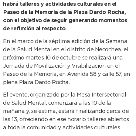
habrá talleres y actividades culturales en el
Paseo de la Memoria de la Plaza Dardo Rocha,
con el objetivo de seguir generando momentos
de reflexión al respecto.
En el marco de la séptima edición de la Semana
de la Salud Mental en el distrito de Necochea, el
próximo martes 10 de octubre se realizará una
Jornada de Movilización y Visibilización en el
Paseo de la Memoria, en Avenida 58 y calle 57, en
plena Plaza Dardo Rocha.
El evento, organizado por la Mesa Intersectorial
de Salud Mental, comenzará a las 10 de la
mañana y, se estima, estará finalizando cerca de
las 13, ofreciendo en ese horario talleres abiertos
a toda la comunidad y actividades culturales.