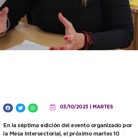
Jornada de movilización y
visibilización por la Semana de
la Salud Mental
03/10/2023 | MARTES
En la séptima edición del evento organizado por
la Mesa Intersectorial, el próximo martes 10