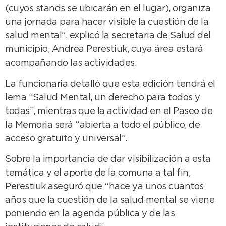
(cuyos stands se ubicarán en el lugar), organiza
una jornada para hacer visible la cuestión de la
salud mental”, explicó la secretaria de Salud del
municipio, Andrea Perestiuk, cuya área estará
acompañando las actividades.
La funcionaria detalló que esta edición tendrá el
lema “Salud Mental, un derecho para todos y
todas”, mientras que la actividad en el Paseo de
la Memoria será “abierta a todo el público, de
acceso gratuito y universal”.
Sobre la importancia de dar visibilización a esta
temática y el aporte de la comuna a tal fin,
Perestiuk aseguró que “hace ya unos cuantos
años que la cuestión de la salud mental se viene
poniendo en la agenda pública y de las