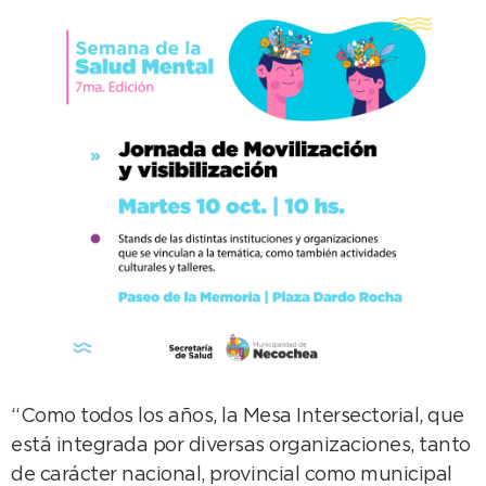
“Como todos los años, la Mesa Intersectorial, que
está integrada por diversas organizaciones, tanto
de carácter nacional, provincial como municipal