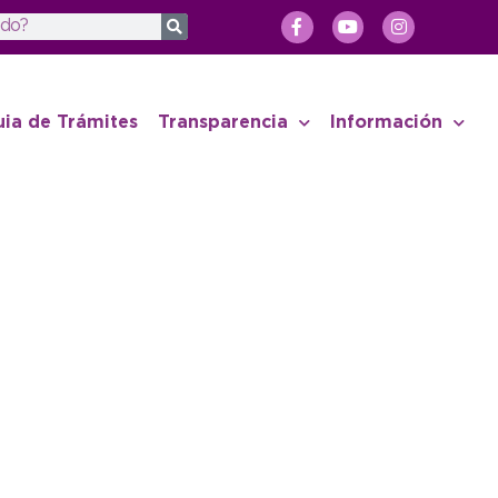
uia de Trámites
Transparencia
Información