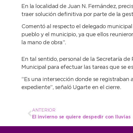
En la localidad de Juan N. Fernández, precis
traer solución definitiva por parte de la g
Comentó al respecto el delegado municipal 
pueblo y el municipio, ya que ellos reunier
la mano de obra”.
En tal sentido, personal de la Secretaría d
Municipal para efectuar las tareas que se e
“Es una intersección donde se registraban 
expediente”, señaló Ugarte en el cierre.
ANTERIOR
El invierno se quiere despedir con lluvias