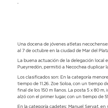
Una docena de jóvenes atletas necochenses 
al 7 de octubre en la ciudad de Mar del Plat
La buena actuación de la delegación local e
Pueyrredón, permitió a Necochea duplicar la
Los clasificados son: En la categoría menore
tiempo de 11.26. Zoe Soloa, con un tiempo de 2
final de los 150 m llanos. La posta 5 x 80 m
alzó con el primer lugar, con un tiempo de 5
En la categoría cadetes: Manuel Servat, en s