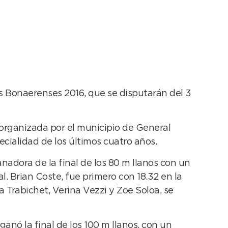
s Bonaerenses 2016, que se disputarán del 3
 organizada por el municipio de General
cialidad de los últimos cuatro años.
anadora de la final de los 80 m llanos con un
al. Brian Coste, fue primero con 18.32 en la
a Trabichet, Verina Vezzi y Zoe Soloa, se
anó la final de los 100 m llanos, con un