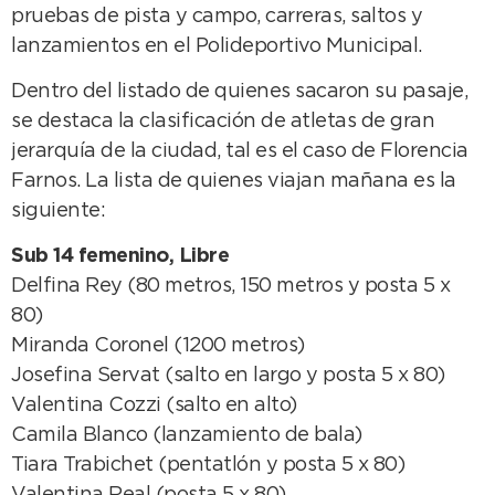
pruebas de pista y campo, carreras, saltos y
lanzamientos en el Polideportivo Municipal.
Dentro del listado de quienes sacaron su pasaje,
se destaca la clasificación de atletas de gran
jerarquía de la ciudad, tal es el caso de Florencia
Farnos. La lista de quienes viajan mañana es la
siguiente:
Sub 14 femenino, Libre
Delfina Rey (80 metros, 150 metros y posta 5 x
80)
Miranda Coronel (1200 metros)
Josefina Servat (salto en largo y posta 5 x 80)
Valentina Cozzi (salto en alto)
Camila Blanco (lanzamiento de bala)
Tiara Trabichet (pentatlón y posta 5 x 80)