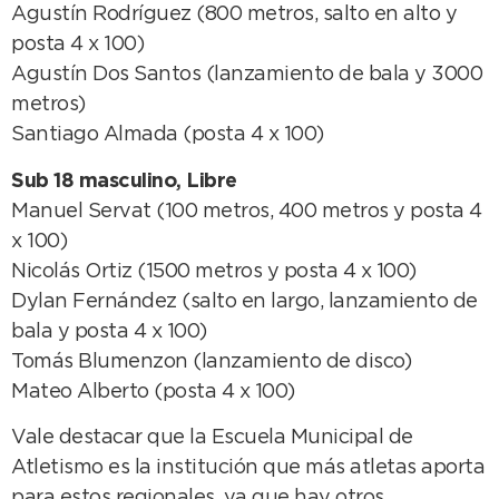
Agustín Rodríguez (800 metros, salto en alto y
posta 4 x 100)
Agustín Dos Santos (lanzamiento de bala y 3000
metros)
Santiago Almada (posta 4 x 100)
Sub 18 masculino, Libre
Manuel Servat (100 metros, 400 metros y posta 4
x 100)
Nicolás Ortiz (1500 metros y posta 4 x 100)
Dylan Fernández (salto en largo, lanzamiento de
bala y posta 4 x 100)
Tomás Blumenzon (lanzamiento de disco)
Mateo Alberto (posta 4 x 100)
Vale destacar que la Escuela Municipal de
Atletismo es la institución que más atletas aporta
para estos regionales, ya que hay otros