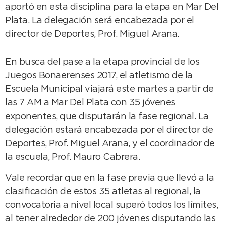
aportó en esta disciplina para la etapa en Mar Del
Plata. La delegación será encabezada por el
director de Deportes, Prof. Miguel Arana.
En busca del pase a la etapa provincial de los
Juegos Bonaerenses 2017, el atletismo de la
Escuela Municipal viajará este martes a partir de
las 7 AM a Mar Del Plata con 35 jóvenes
exponentes, que disputarán la fase regional. La
delegación estará encabezada por el director de
Deportes, Prof. Miguel Arana, y el coordinador de
la escuela, Prof. Mauro Cabrera.
Vale recordar que en la fase previa que llevó a la
clasificación de estos 35 atletas al regional, la
convocatoria a nivel local superó todos los límites,
al tener alrededor de 200 jóvenes disputando las