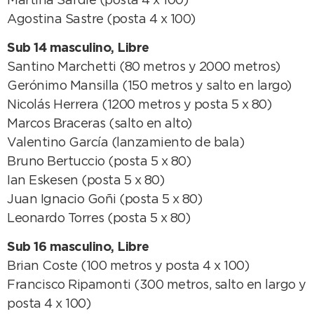
Martina Safdie (posta 4 x 100)
Agostina Sastre (posta 4 x 100)
Sub 14 masculino, Libre
Santino Marchetti (80 metros y 2000 metros)
Gerónimo Mansilla (150 metros y salto en largo)
Nicolás Herrera (1200 metros y posta 5 x 80)
Marcos Braceras (salto en alto)
Valentino García (lanzamiento de bala)
Bruno Bertuccio (posta 5 x 80)
Ian Eskesen (posta 5 x 80)
Juan Ignacio Goñi (posta 5 x 80)
Leonardo Torres (posta 5 x 80)
Sub 16 masculino, Libre
Brian Coste (100 metros y posta 4 x 100)
Francisco Ripamonti (300 metros, salto en largo y
posta 4 x 100)