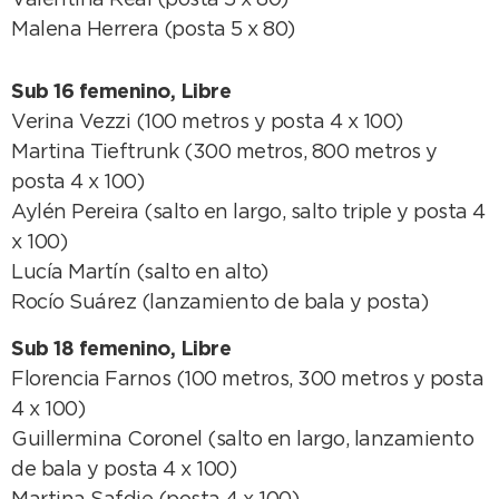
Valentina Real (posta 5 x 80)
Malena Herrera (posta 5 x 80)
Sub 16 femenino, Libre
Verina Vezzi (100 metros y posta 4 x 100)
Martina Tieftrunk (300 metros, 800 metros y
posta 4 x 100)
Aylén Pereira (salto en largo, salto triple y posta 4
x 100)
Lucía Martín (salto en alto)
Rocío Suárez (lanzamiento de bala y posta)
Sub 18 femenino, Libre
Florencia Farnos (100 metros, 300 metros y posta
4 x 100)
Guillermina Coronel (salto en largo, lanzamiento
de bala y posta 4 x 100)