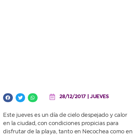
Jueves con temperatura superior
a los 30º
28/12/2017 | JUEVES
Este jueves es un día de cielo despejado y calor
en la ciudad, con condiciones propicias para
disfrutar de la playa, tanto en Necochea como en