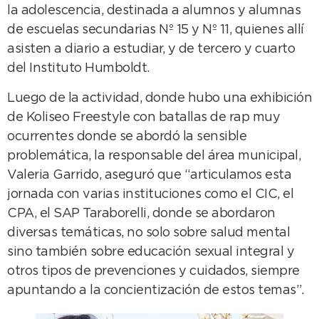
la adolescencia, destinada a alumnos y alumnas
de escuelas secundarias Nº 15 y Nº 11, quienes allí
asisten a diario a estudiar, y de tercero y cuarto
del Instituto Humboldt.
Luego de la actividad, donde hubo una exhibición
de Koliseo Freestyle con batallas de rap muy
ocurrentes donde se abordó la sensible
problemática, la responsable del área municipal,
Valeria Garrido, aseguró que “articulamos esta
jornada con varias instituciones como el CIC, el
CPA, el SAP Taraborelli, donde se abordaron
diversas temáticas, no solo sobre salud mental
sino también sobre educación sexual integral y
otros tipos de prevenciones y cuidados, siempre
apuntando a la concientización de estos temas”.