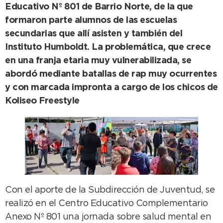
Educativo Nº 801 de Barrio Norte, de la que
formaron parte alumnos de las escuelas
secundarias que allí asisten y también del
Instituto Humboldt. La problemática, que crece
en una franja etaria muy vulnerabilizada, se
abordó mediante batallas de rap muy ocurrentes
y con marcada impronta a cargo de los chicos de
Koliseo Freestyle
Con el aporte de la Subdirección de Juventud, se
realizó en el Centro Educativo Complementario
Anexo Nº 801 una jornada sobre salud mental en