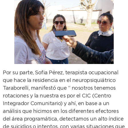
Por su parte, Sofia Pérez, terapista ocupacional
que hace la residencia en el neuropsiquiátrico
Taraborelli, manifestó que “ nosotros tenemos
rotaciones y la nuestra es por el CIC (Centro
Integrador Comunitario) y ahí, en base a un
análisis que hicimos en los diferentes efectores
del área programática, detectamos un alto índice
de suicidios o intentos, con varias situaciones que