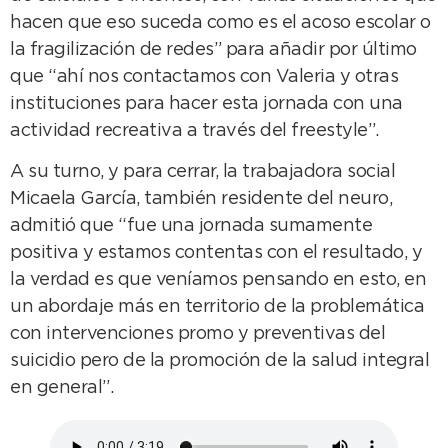
hacen que eso suceda como es el acoso escolar o
la fragilización de redes” para añadir por último
que “ahí nos contactamos con Valeria y otras
instituciones para hacer esta jornada con una
actividad recreativa a través del freestyle”.
A su turno, y para cerrar, la trabajadora social
Micaela García, también residente del neuro,
admitió que “fue una jornada sumamente
positiva y estamos contentas con el resultado, y
la verdad es que veníamos pensando en esto, en
un abordaje más en territorio de la problemática
con intervenciones promo y preventivas del
suicidio pero de la promoción de la salud integral
en general”.