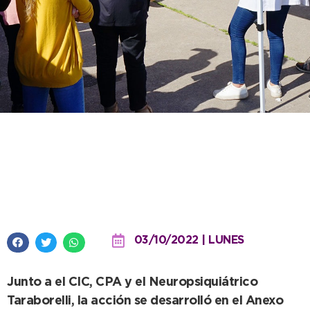
Juventud coordinó jornada
sobre salud mental destinada a
adolescentes
03/10/2022 | LUNES
Junto a el CIC, CPA y el Neuropsiquiátrico
Taraborelli, la acción se desarrolló en el Anexo