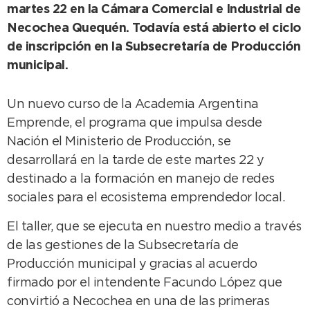
martes 22 en la Cámara Comercial e Industrial de
Necochea Quequén. Todavía está abierto el ciclo
de inscripción en la Subsecretaría de Producción
municipal.
Un nuevo curso de la Academia Argentina
Emprende, el programa que impulsa desde
Nación el Ministerio de Producción, se
desarrollará en la tarde de este martes 22 y
destinado a la formación en manejo de redes
sociales para el ecosistema emprendedor local.
El taller, que se ejecuta en nuestro medio a través
de las gestiones de la Subsecretaría de
Producción municipal y gracias al acuerdo
firmado por el intendente Facundo López que
convirtió a Necochea en una de las primeras