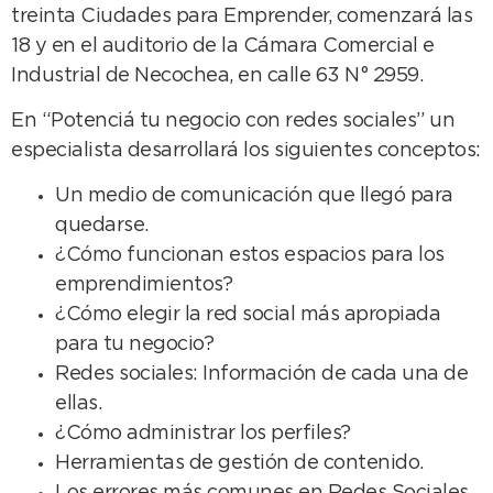
treinta Ciudades para Emprender, comenzará las
18 y en el auditorio de la Cámara Comercial e
Industrial de Necochea, en calle 63 N° 2959.
En “Potenciá tu negocio con redes sociales” un
especialista desarrollará los siguientes conceptos:
Un medio de comunicación que llegó para
quedarse.
¿Cómo funcionan estos espacios para los
emprendimientos?
¿Cómo elegir la red social más apropiada
para tu negocio?
Redes sociales: Información de cada una de
ellas.
¿Cómo administrar los perfiles?
Herramientas de gestión de contenido.