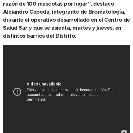
razón de 100 mascotas por lugar”, destacó
Alejandro Cepeda, integrante de Bromatología,
durante el operativo desarrollado en el Centro de
Salud Sur y que se asienta, martes y jueves, en
distintos barrios del Distrito.