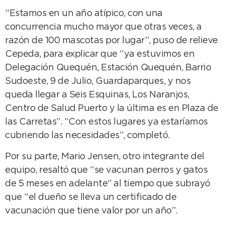
“Estamos en un año atípico, con una
concurrencia mucho mayor que otras veces, a
razón de 100 mascotas por lugar”, puso de relieve
Cepeda, para explicar que “ya estuvimos en
Delegación Quequén, Estación Quequén, Barrio
Sudoeste, 9 de Julio, Guardaparques, y nos
queda llegar a Seis Esquinas, Los Naranjos,
Centro de Salud Puerto y la última es en Plaza de
las Carretas”. “Con estos lugares ya estaríamos
cubriendo las necesidades”, completó.
Por su parte, Mario Jensen, otro integrante del
equipo, resaltó que “se vacunan perros y gatos
de 5 meses en adelante” al tiempo que subrayó
que “el dueño se lleva un certificado de
vacunación que tiene valor por un año”.