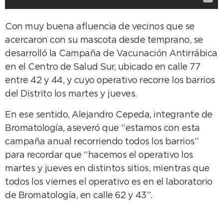
Con muy buena afluencia de vecinos que se
acercaron con su mascota desde temprano, se
desarrolló la Campaña de Vacunación Antirrábica
en el Centro de Salud Sur, ubicado en calle 77
entre 42 y 44, y cuyo operativo recorre los barrios
del Distrito los martes y jueves.
En ese sentido, Alejandro Cepeda, integrante de
Bromatología, aseveró que “estamos con esta
campaña anual recorriendo todos los barrios”
para recordar que “hacemos el operativo los
martes y jueves en distintos sitios, mientras que
todos los viernes el operativo es en el laboratorio
de Bromatología, en calle 62 y 43”.