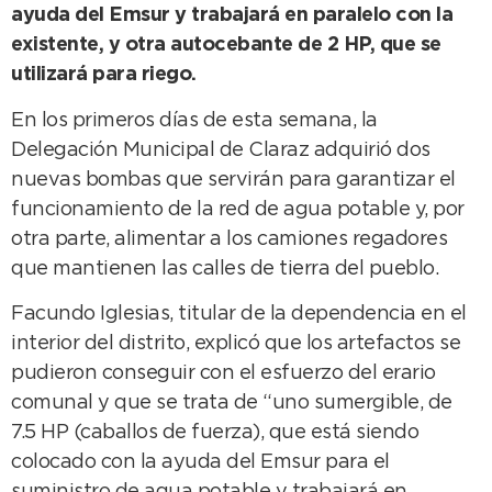
ayuda del Emsur y trabajará en paralelo con la
existente, y otra autocebante de 2 HP, que se
utilizará para riego.
En los primeros días de esta semana, la
Delegación Municipal de Claraz adquirió dos
nuevas bombas que servirán para garantizar el
funcionamiento de la red de agua potable y, por
otra parte, alimentar a los camiones regadores
que mantienen las calles de tierra del pueblo.
Facundo Iglesias, titular de la dependencia en el
interior del distrito, explicó que los artefactos se
pudieron conseguir con el esfuerzo del erario
comunal y que se trata de “uno sumergible, de
7.5 HP (caballos de fuerza), que está siendo
colocado con la ayuda del Emsur para el