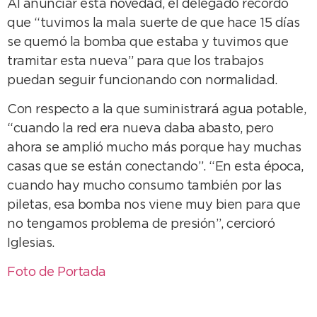
Al anunciar esta novedad, el delegado recordó
que “tuvimos la mala suerte de que hace 15 días
se quemó la bomba que estaba y tuvimos que
tramitar esta nueva” para que los trabajos
puedan seguir funcionando con normalidad.
Con respecto a la que suministrará agua potable,
“cuando la red era nueva daba abasto, pero
ahora se amplió mucho más porque hay muchas
casas que se están conectando”. “En esta época,
cuando hay mucho consumo también por las
piletas, esa bomba nos viene muy bien para que
no tengamos problema de presión”, cercioró
Iglesias.
Foto de Portada