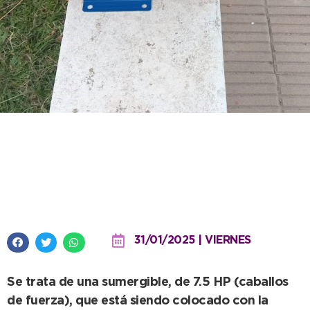
La Delegación de Claraz instala
dos nuevas bombas para
garantizar riego y agua potable
31/01/2025 | VIERNES
Se trata de una sumergible, de 7.5 HP (caballos
de fuerza), que está siendo colocado con la