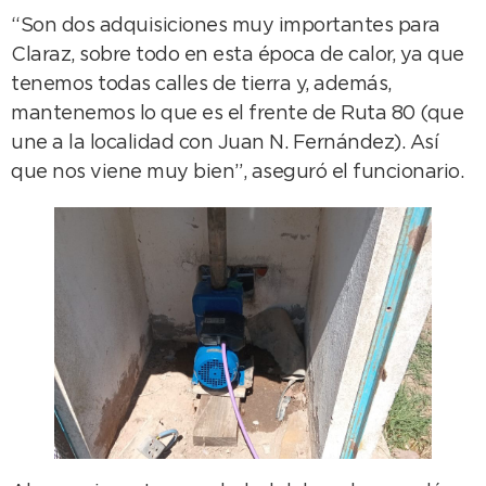
“Son dos adquisiciones muy importantes para
Claraz, sobre todo en esta época de calor, ya que
tenemos todas calles de tierra y, además,
mantenemos lo que es el frente de Ruta 80 (que
une a la localidad con Juan N. Fernández). Así
que nos viene muy bien”, aseguró el funcionario.