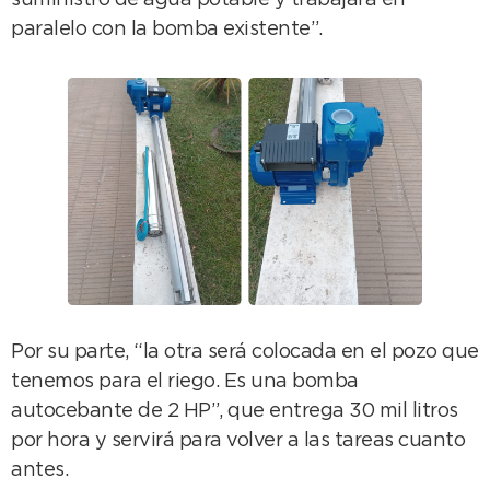
suministro de agua potable y trabajará en
paralelo con la bomba existente”.
Por su parte, “la otra será colocada en el pozo que
tenemos para el riego. Es una bomba
autocebante de 2 HP”, que entrega 30 mil litros
por hora y servirá para volver a las tareas cuanto
antes.