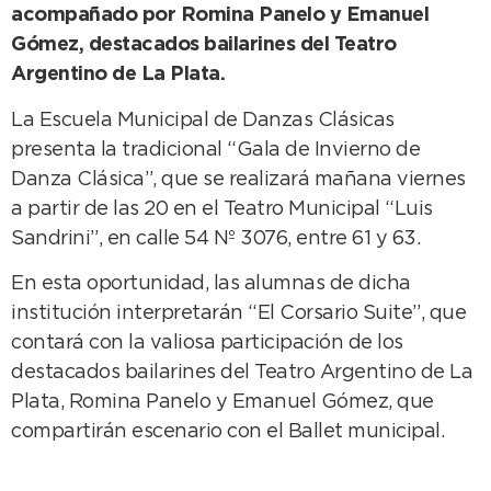
acompañado por Romina Panelo y Emanuel
Gómez, destacados bailarines del Teatro
Argentino de La Plata.
La Escuela Municipal de Danzas Clásicas
presenta la tradicional “Gala de Invierno de
Danza Clásica”, que se realizará mañana viernes
a partir de las 20 en el Teatro Municipal “Luis
Sandrini”, en calle 54 Nº 3076, entre 61 y 63.
En esta oportunidad, las alumnas de dicha
institución interpretarán “El Corsario Suite”, que
contará con la valiosa participación de los
destacados bailarines del Teatro Argentino de La
Plata, Romina Panelo y Emanuel Gómez, que
compartirán escenario con el Ballet municipal.