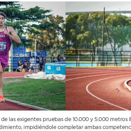
de las exigentes pruebas de 10.000 y 5.000 metros ll
miento, impidiéndole completar ambas competencias.