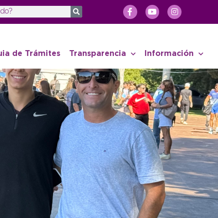
uia de Trámites
Transparencia
Información