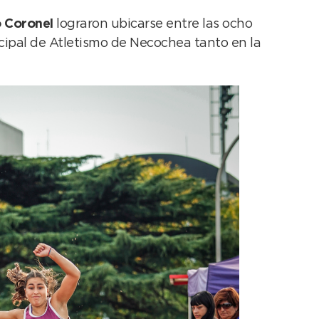
o Coronel
lograron ubicarse entre las ocho
cipal de Atletismo de Necochea tanto en la