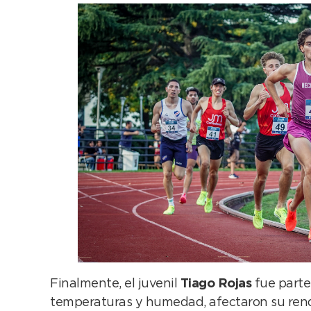
Finalmente, el juvenil
Tiago Rojas
fue parte 
temperaturas y humedad, afectaron su rendi