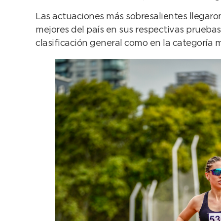
Las actuaciones más sobresalientes llegar
mejores del país en sus respectivas prueba
clasificación general como en la categoría m