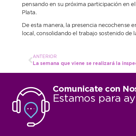
pensando en su próxima participación en el
Plata.
De esta manera, la presencia necochense en 
local, consolidando el trabajo sostenido de 
ANTERIOR
Comunicate con No
Estamos para ay