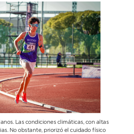
anos. Las condiciones climáticas, con altas
 No obstante, priorizó el cuidado físico