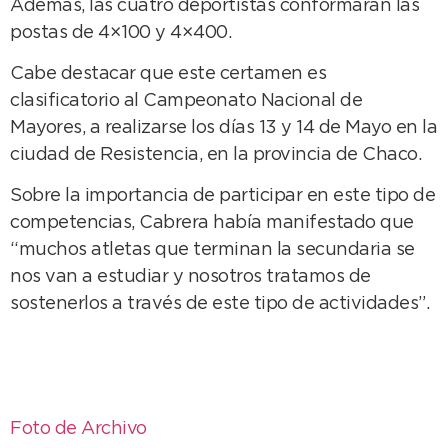
Además, las cuatro deportistas conformarán las
postas de 4×100 y 4×400.
Cabe destacar que este certamen es
clasificatorio al Campeonato Nacional de
Mayores, a realizarse los días 13 y 14 de Mayo en la
ciudad de Resistencia, en la provincia de Chaco.
Sobre la importancia de participar en este tipo de
competencias, Cabrera había manifestado que
“muchos atletas que terminan la secundaria se
nos van a estudiar y nosotros tratamos de
sostenerlos a través de este tipo de actividades”.
Foto de Archivo