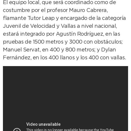
El equipo local, que será coordinado como de
costumbre por el profesor Mauro Cabrera,
flamante Tutor Leap y encargado de la categoría
Juvenil de Velocidad y Vallas a nivel nacional,
estará integrado por Agustín Rodríguez, en las
pruebas de 1500 metros y 3000 con obstáculos;
Manuel Servat, en 400 y 800 metros; y Dylan
Fernández, en los 400 llanos y los 400 con vallas.