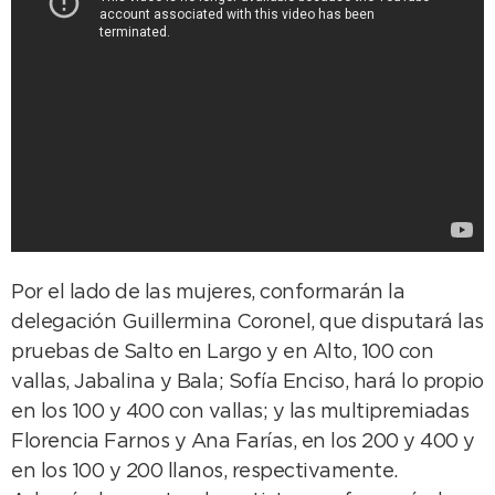
Por el lado de las mujeres, conformarán la
delegación Guillermina Coronel, que disputará las
pruebas de Salto en Largo y en Alto, 100 con
vallas, Jabalina y Bala; Sofía Enciso, hará lo propio
en los 100 y 400 con vallas; y las multipremiadas
Florencia Farnos y Ana Farías, en los 200 y 400 y
en los 100 y 200 llanos, respectivamente.