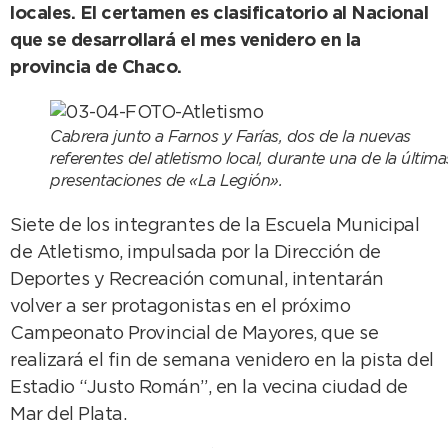
locales. El certamen es clasificatorio al Nacional
que se desarrollará el mes venidero en la
provincia de Chaco.
Cabrera junto a Farnos y Farías, dos de la nuevas
referentes del atletismo local, durante una de la última
presentaciones de «La Legión».
Siete de los integrantes de la Escuela Municipal
de Atletismo, impulsada por la Dirección de
Deportes y Recreación comunal, intentarán
volver a ser protagonistas en el próximo
Campeonato Provincial de Mayores, que se
realizará el fin de semana venidero en la pista del
Estadio “Justo Román”, en la vecina ciudad de
Mar del Plata.