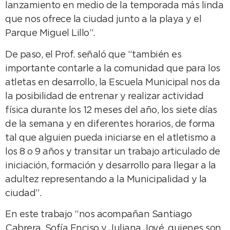
lanzamiento en medio de la temporada más linda
que nos ofrece la ciudad junto a la playa y el
Parque Miguel Lillo”.
De paso, el Prof. señaló que “también es
importante contarle a la comunidad que para los
atletas en desarrollo, la Escuela Municipal nos da
la posibilidad de entrenar y realizar actividad
física durante los 12 meses del año, los siete días
de la semana y en diferentes horarios, de forma
tal que alguien pueda iniciarse en el atletismo a
los 8 o 9 años y transitar un trabajo articulado de
iniciación, formación y desarrollo para llegar a la
adultez representando a la Municipalidad y la
ciudad”.
En este trabajo “nos acompañan Santiago
Cabrera, Sofía Enciso y Juliana Jové, quienes son