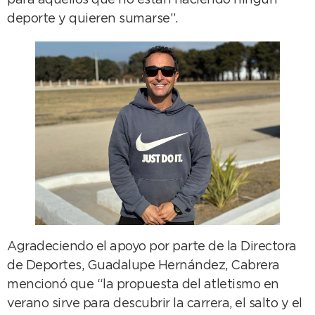
para aquellos que no están haciendo ningún
deporte y quieren sumarse”.
Agradeciendo el apoyo por parte de la Directora
de Deportes, Guadalupe Hernández, Cabrera
mencionó que “la propuesta del atletismo en
verano sirve para descubrir la carrera, el salto y el