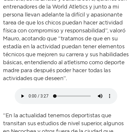
entrenadores de la World Atletics y junto a mi
persona llevan adelante la difícil y apasionante
tarea de que los chicos puedan hacer actividad
física con compromiso y responsabilidad”, valoró
Mauro, acotando que “tratamos de que en su
estadía en la actividad puedan tener elementos
técnicos que mejoren su carrera y sus habilidades
básicas, entendiendo al atletismo como deporte
madre para después poder hacer todas las
actividades que deseen”.
“En la actualidad tenemos deportistas que
transitan sus estudios de nivel superior, algunos
en Necochea y otros fuera de la ciudad que