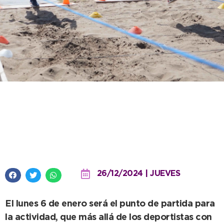
La Escuela Municipal invita a
descubrir el atletismo con el
anuncio de la pretemporada
26/12/2024 | JUEVES
El lunes 6 de enero será el punto de partida para
la actividad, que más allá de los deportistas con