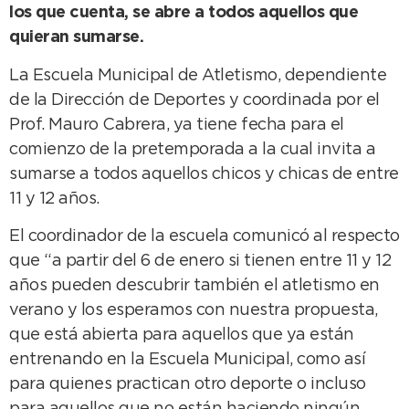
los que cuenta, se abre a todos aquellos que
quieran sumarse.
La Escuela Municipal de Atletismo, dependiente
de la Dirección de Deportes y coordinada por el
Prof. Mauro Cabrera, ya tiene fecha para el
comienzo de la pretemporada a la cual invita a
sumarse a todos aquellos chicos y chicas de entre
11 y 12 años.
El coordinador de la escuela comunicó al respecto
que “a partir del 6 de enero si tienen entre 11 y 12
años pueden descubrir también el atletismo en
verano y los esperamos con nuestra propuesta,
que está abierta para aquellos que ya están
entrenando en la Escuela Municipal, como así
para quienes practican otro deporte o incluso