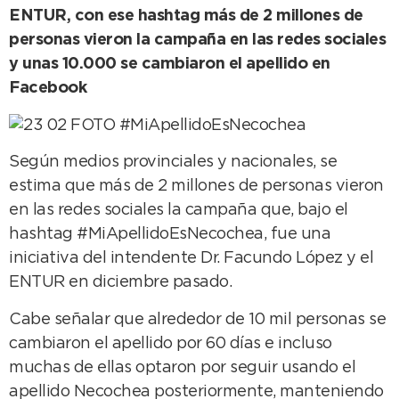
ENTUR, con ese hashtag más de 2 millones de
personas vieron la campaña en las redes sociales
y unas 10.000 se cambiaron el apellido en
Facebook
Según medios provinciales y nacionales, se
estima que más de 2 millones de personas vieron
en las redes sociales la campaña que, bajo el
hashtag #MiApellidoEsNecochea, fue una
iniciativa del intendente Dr. Facundo López y el
ENTUR en diciembre pasado.
Cabe señalar que alrededor de 10 mil personas se
cambiaron el apellido por 60 días e incluso
muchas de ellas optaron por seguir usando el
apellido Necochea posteriormente, manteniendo