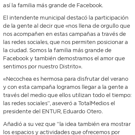
así la familia más grande de Facebook.
El intendente municipal destacó la participación
de la gente al decir que «nos llena de orgullo que
nos acompañen en estas campañas a través de
las redes sociales, que nos permiten posicionar a
la ciudad. Somos la familia más grande de
Facebook y también demostramos el amor que
sentimos por nuestro Distrito».
«Necochea es hermosa para disfrutar del verano
y con esta campaña logramos llegar a la gente a
través del medio que ellos utilizan todo el tiempo:
las redes sociales”, aseveró a TotalMedios el
presidente del ENTUR, Eduardo Otero.
Añadió a su vez que “la idea también era mostrar
los espacios y actividades que ofrecemos por