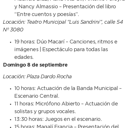
y Nancy Almassio – Presentación del libro
“Entre cuentos y poesías”.
Locación: Teatro Municipal “Luis Sandrini”, calle 54
Nº 3080
19 horas: Dúo Macarí – Canciones, ritmos e
imágenes | Espectáculo para todas las
edades.
Domingo 8 de septiembre
Locación: Plaza Dardo Rocha
10 horas: Actuación de la Banda Municipal –
Escenario Central.
11 horas: Micrófono Abierto – Actuación de
solistas y grupos vocales.
13:30 horas: Juegos en el escenario.
15 horas: Magalí Francia – Presentación del