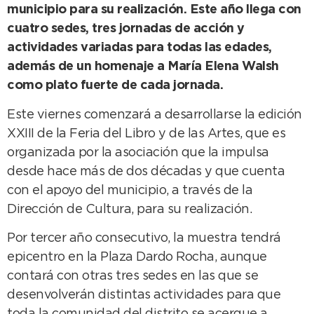
municipio para su realización. Este año llega con
cuatro sedes, tres jornadas de acción y
actividades variadas para todas las edades,
además de un homenaje a María Elena Walsh
como plato fuerte de cada jornada.
Este viernes comenzará a desarrollarse la edición
XXIII de la Feria del Libro y de las Artes, que es
organizada por la asociación que la impulsa
desde hace más de dos décadas y que cuenta
con el apoyo del municipio, a través de la
Dirección de Cultura, para su realización.
Por tercer año consecutivo, la muestra tendrá
epicentro en la Plaza Dardo Rocha, aunque
contará con otras tres sedes en las que se
desenvolverán distintas actividades para que