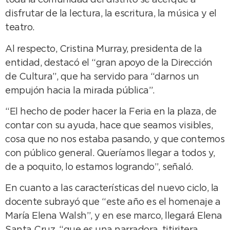
toda la comunidad del distrito se acerque a
disfrutar de la lectura, la escritura, la música y el
teatro.
Al respecto, Cristina Murray, presidenta de la
entidad, destacó el “gran apoyo de la Dirección
de Cultura”, que ha servido para “darnos un
empujón hacia la mirada pública”.
“El hecho de poder hacer la Feria en la plaza, de
contar con su ayuda, hace que seamos visibles,
cosa que no nos estaba pasando, y que contemos
con público general. Queríamos llegar a todos y,
de a poquito, lo estamos logrando”, señaló.
En cuanto a las características del nuevo ciclo, la
docente subrayó que “este año es el homenaje a
María Elena Walsh”, y en ese marco, llegará Elena