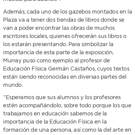
Además, cada uno de los gazebos montados en la
Plaza va a tener dos tiendas de libros donde se
van a poder encontrar las obras de muchos
escritores locales, quienes ofrecerán sus libros o
los estarán presentando. Para simbolizar la
importancia de esta parte de la exposición,
Murray puso como ejemplo al profesor de
Educación Física Germán Castaños, cuyos textos
están siendo reconocidas en diversas partes del
mundo.
“Esperamos que sus alumnos y los profesores
estén acompañándolo, sobre todo porque los que
trabajamos en educación sabemos de la
importancia de la Educación Física en la
formación de una persona, así como la del arte en