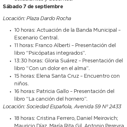
Sábado 7 de septiembre
Locación: Plaza Dardo Rocha
10 horas: Actuación de la Banda Municipal –
Escenario Central.
11 horas: Franco Alberti – Presentación del
libro “Psicópatas integrados”.
13:30 horas: Gloria Suárez – Presentación del
libro “Con un dolor en el alma”.
15 horas: Elena Santa Cruz – Encuentro con
niños.
16 horas: Patricia Gallo – Presentación del
libro “La canción del hornero”.
Locación: Sociedad Española, Avenida 59 Nº 2433
18 horas: Cristina Ferrero, Daniel Meirovich;
Mauricio Díaz, María Rita Gil, Antonio Pereyra