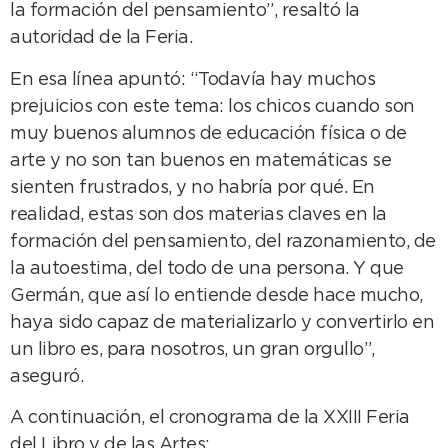
la formación del pensamiento”, resaltó la
autoridad de la Feria.
En esa línea apuntó: “Todavía hay muchos
prejuicios con este tema: los chicos cuando son
muy buenos alumnos de educación física o de
arte y no son tan buenos en matemáticas se
sienten frustrados, y no habría por qué. En
realidad, estas son dos materias claves en la
formación del pensamiento, del razonamiento, de
la autoestima, del todo de una persona. Y que
Germán, que así lo entiende desde hace mucho,
haya sido capaz de materializarlo y convertirlo en
un libro es, para nosotros, un gran orgullo”,
aseguró.
A continuación, el cronograma de la XXIII Feria
del Libro y de las Artes: