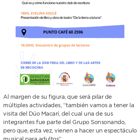
Al margen de su figura, que será pilar de
múltiples actividades, “también vamos a tener la
visita del Dúo Macarí, del cual una de sus
integrantes fue parte del Grupo Sonsonando,
pero que, esta vez, vienen a hacer un espectáculo
musical para adultos”.