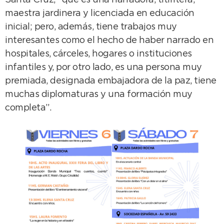
Santa Cruz, “que es una narradora, titiritera,
maestra jardinera y licenciada en educación
inicial; pero, además, tiene trabajos muy
interesantes como el hecho de haber narrado en
hospitales, cárceles, hogares o instituciones
infantiles y, por otro lado, es una persona muy
premiada, designada embajadora de la paz, tiene
muchas diplomaturas y una formación muy
completa”.