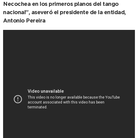
Necochea en los primeros planos del tango
nacional”, aseveró el presidente de la entidad,
Antonio Pereira