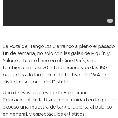
La Ruta del Tango 2018 arrancó a pleno el pasado
fin de semana, no solo con las galas de Piquín y
Milone a teatro lleno en el Cine París, sino
también con casi 20 intervenciones, de las 150
pactadas a lo largo de este festival del 2×4, en
distintos sectores del Distrito.
Uno de esos lugares fue la Fundación
Educacional de la Usina, oportunidad en la que se
expuso una muestra de tango, abierta al público
en general, y espectáculos artísticos.