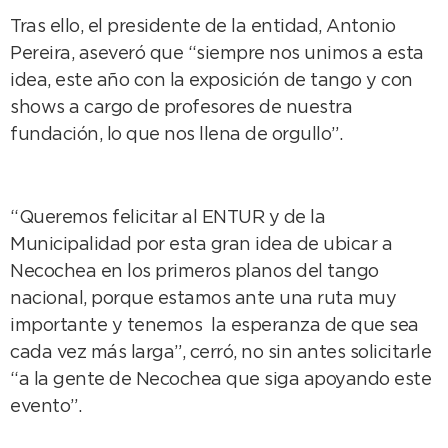
Tras ello, el presidente de la entidad, Antonio
Pereira, aseveró que “siempre nos unimos a esta
idea, este año con la exposición de tango y con
shows a cargo de profesores de nuestra
fundación, lo que nos llena de orgullo”.
“Queremos felicitar al ENTUR y de la
Municipalidad por esta gran idea de ubicar a
Necochea en los primeros planos del tango
nacional, porque estamos ante una ruta muy
importante y tenemos la esperanza de que sea
cada vez más larga”, cerró, no sin antes solicitarle
“a la gente de Necochea que siga apoyando este
evento”.