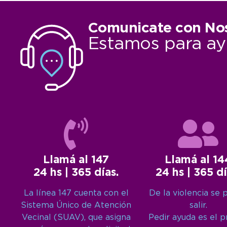
Comunicate con No
Estamos para ay
Llamá al 147
Llamá al 14
24 hs | 365 días.
24 hs | 365 dí
La línea 147 cuenta con el
De la violencia se 
Sistema Único de Atención
salir.
Vecinal (SUAV), que asigna
Pedir ayuda es el 