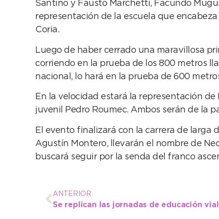
Santino y Fausto Marchetti, Facundo Muguir
representación de la escuela que encabeza 
Coria.
Luego de haber cerrado una maravillosa pr
corriendo en la prueba de los 800 metros lla
nacional, lo hará en la prueba de 600 metros
En la velocidad estará la representación de
juvenil Pedro Roumec. Ambos serán de la pa
El evento finalizará con la carrera de larga
Agustín Montero, llevarán el nombre de Nec
buscará seguir por la senda del franco asc
ANTERIOR