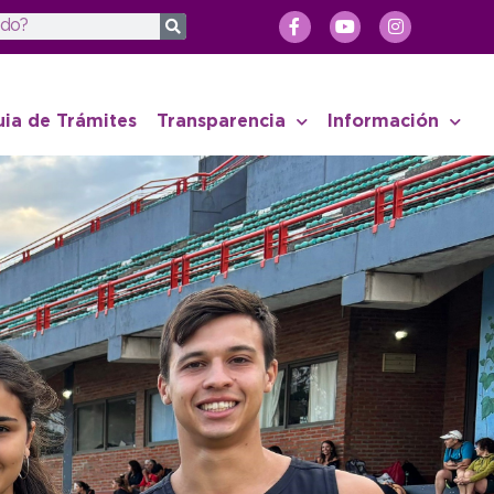
uia de Trámites
Transparencia
Información