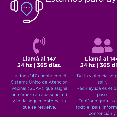
Llamá al 147
Llamá al 14
24 hs | 365 días.
24 hs | 365 dí
La línea 147 cuenta con el
De la violencia se 
Sistema Único de Atención
salir.
Vecinal (SUAV), que asigna
Pedir ayuda es el 
un número a cada solicitud
paso.
y le da seguimiento hasta
Teléfono gratuito
que se resuelve.
todo el país. Inform
contención y