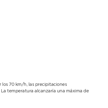
ina
 los 70 km/h, las precipitaciones
. La temperatura alcanzaría una máxima de