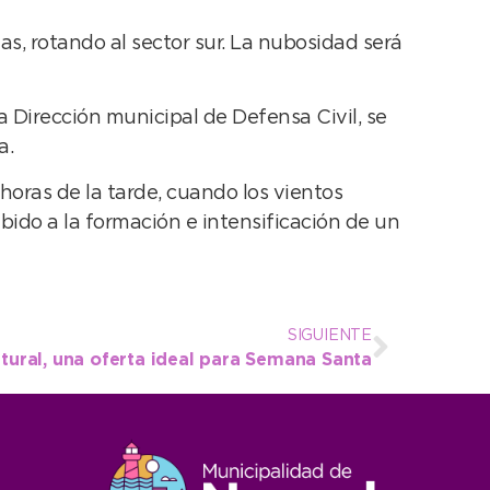
as, rotando al sector sur. La nubosidad será
a Dirección municipal de Defensa Civil, se
a.
oras de la tarde, cuando los vientos
ido a la formación e intensificación de un
SIGUIENTE
tural, una oferta ideal para Semana Santa