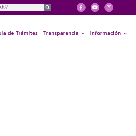
uia de Trámites
Transparencia
Información