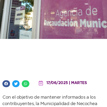
La Municipalidad actualizó las
tasas municipales para el tercer
trimestre del año
17/06/2025 | MARTES
Con el objetivo de mantener informados a los
contribuyentes, la Municipalidad de Necochea