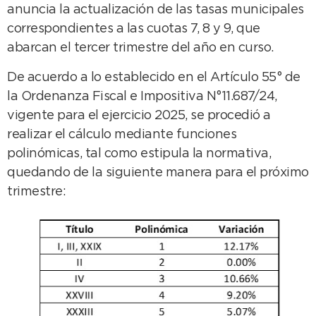
anuncia la actualización de las tasas municipales
correspondientes a las cuotas 7, 8 y 9, que
abarcan el tercer trimestre del año en curso.
De acuerdo a lo establecido en el Artículo 55° de
la Ordenanza Fiscal e Impositiva N°11.687/24,
vigente para el ejercicio 2025, se procedió a
realizar el cálculo mediante funciones
polinómicas, tal como estipula la normativa,
quedando de la siguiente manera para el próximo
trimestre: