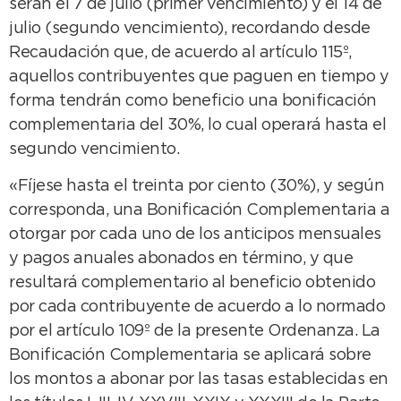
serán el 7 de julio (primer vencimiento) y el 14 de
julio (segundo vencimiento), recordando desde
Recaudación que, de acuerdo al artículo 115º,
aquellos contribuyentes que paguen en tiempo y
forma tendrán como beneficio una bonificación
complementaria del 30%, lo cual operará hasta el
segundo vencimiento.
«Fíjese hasta el treinta por ciento (30%), y según
corresponda, una Bonificación Complementaria a
otorgar por cada uno de los anticipos mensuales
y pagos anuales abonados en término, y que
resultará complementario al beneficio obtenido
por cada contribuyente de acuerdo a lo normado
por el artículo 109º de la presente Ordenanza. La
Bonificación Complementaria se aplicará sobre
los montos a abonar por las tasas establecidas en