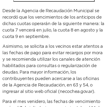
Desde la Agencia de Recaudación Municipal se
recordó que los vencimientos de los anticipos de
dichas cuotas operarán de la siguiente manera: la
cuota 7 vencerá en julio, la cuota 8 en agosto y la
cuota 9 en septiembre.
Asimismo, se solicita a los vecinos estar atentos a
las fechas de pago para evitar recargos por mora
y se recomienda utilizar los canales de atención
habilitados para consultas o regularización de
deudas. Para mayor información, los
contribuyentes pueden acercarse a las oficinas
de la Agencia de Recaudación, en 63 y 54, o
ingresar al sitio web oficial (necochea.gov.ar).
Para el mes venidero, las fechas de vencimiento