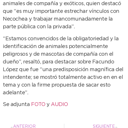
animales de compañía y exóticos, quien destacó
que “es muy importante estrechar vínculos con
Necochea y trabajar mancomunadamente la
parte pública con la privada”.
“Estamos convencidos de la obligatoriedad y la
identificación de animales potencialmente
peligrosos y de mascotas de compañía con el
dueño”, resaltó, para destacar sobre Facundo
López que fue “una predisposición magnífica del
intendente; se mostró totalmente activo en en el
tema y con la firme propuesta de sacar esto
adelante”.
Se adjunta
FOTO
y
AUDIO
ANTERIOR
SIGUIENTE