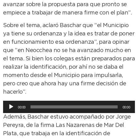
avanzar sobre la propuesta para que pronto se
empiece a trabajar de manera firme con el plan”.
Sobre el tema, aclaró Baschar que “el Municipio
ya tiene su ordenanza y la idea es tratar de poner
en funcionamiento esa ordenanza”, para opinar
que “en Neocchea no se ha avanzado mucho en
el tema. Si bien los colegas están preparados para
realizar la identificación, por ahí no se daba el
momento desde el Municipio para impulsarla,
pero creo que ahora hay una firme decisión de
hacerlo”.
Reproductor
00:00
00:00
de
Además, Baschar estuvo acompañado por Jorge
audio
Pereyra, de la firma Las Nazarenas de Mar Del
Plata, que trabaja en la identificación de