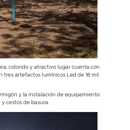
ra, colorido y atractivo lugar cuenta con
 tres artefactos lumínicos Led de 18 mil
rmigón y la instalación de equipamiento
 y cestos de basura.