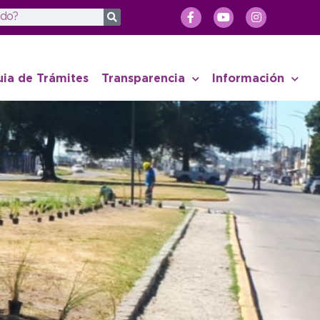
uia de Trámites
Transparencia
Información