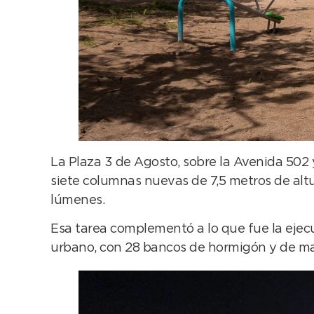
La Plaza 3 de Agosto, sobre la Avenida 502 y
siete columnas nuevas de 7,5 metros de altu
lúmenes.
Esa tarea complementó a lo que fue la ejec
urbano, con 28 bancos de hormigón y de mad