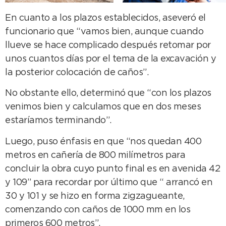
En cuanto a los plazos establecidos, aseveró el
funcionario que “vamos bien, aunque cuando
llueve se hace complicado después retomar por
unos cuantos días por el tema de la excavación y
la posterior colocación de caños”.
No obstante ello, determinó que “con los plazos
venimos bien y calculamos que en dos meses
estaríamos terminando”.
Luego, puso énfasis en que “nos quedan 400
metros en cañería de 800 milímetros para
concluir la obra cuyo punto final es en avenida 42
y 109” para recordar por último que “ arrancó en
30 y 101 y se hizo en forma zigzagueante,
comenzando con caños de 1000 mm en los
primeros 600 metros”.