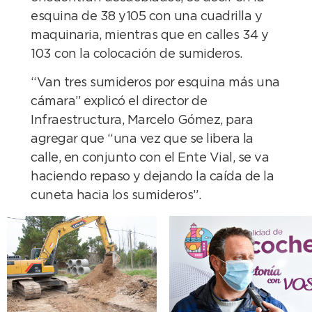
esquina de 38 y105 con una cuadrilla y
maquinaria, mientras que en calles 34 y
103 con la colocación de sumideros.
“Van tres sumideros por esquina más una
cámara” explicó el director de
Infraestructura, Marcelo Gómez, para
agregar que “una vez que se libera la
calle, en conjunto con el Ente Vial, se va
haciendo repaso y dejando la caída de la
cuneta hacia los sumideros”.