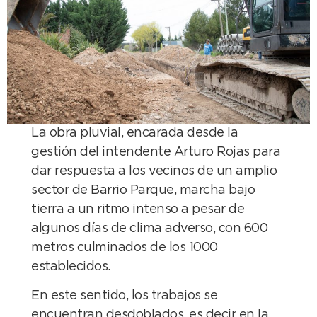
La obra pluvial, encarada desde la
gestión del intendente Arturo Rojas para
dar respuesta a los vecinos de un amplio
sector de Barrio Parque, marcha bajo
tierra a un ritmo intenso a pesar de
algunos días de clima adverso, con 600
metros culminados de los 1000
establecidos.
En este sentido, los trabajos se
encuentran desdoblados, es decir en la