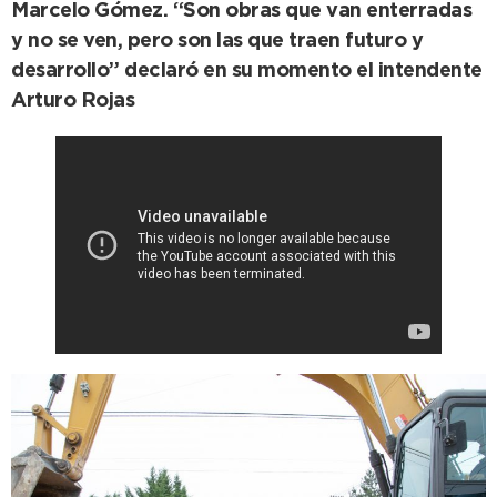
Marcelo Gómez. “Son obras que van enterradas
y no se ven, pero son las que traen futuro y
desarrollo” declaró en su momento el intendente
Arturo Rojas