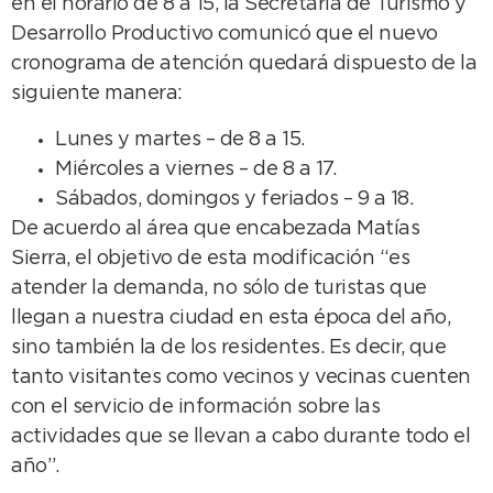
en el horario de 8 a 15, la Secretaría de Turismo y
Desarrollo Productivo comunicó que el nuevo
cronograma de atención quedará dispuesto de la
siguiente manera:
Lunes y martes – de 8 a 15.
Miércoles a viernes – de 8 a 17.
Sábados, domingos y feriados – 9 a 18.
De acuerdo al área que encabezada Matías
Sierra, el objetivo de esta modificación “es
atender la demanda, no sólo de turistas que
llegan a nuestra ciudad en esta época del año,
sino también la de los residentes. Es decir, que
tanto visitantes como vecinos y vecinas cuenten
con el servicio de información sobre las
actividades que se llevan a cabo durante todo el
año”.