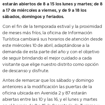
estarán abiertos de 8 a 15 los lunes y martes; de 8
a 17 de miércoles a viernes, y de 9 a 18 los
sábados, domingos y feriados.
Con el fin de la temporada estival y la proximidad
de meses más fríos, la oficina de Información
Turística cambiará sus horarios de atención desde
este miércoles 10 de abril, adaptándose a la
demanda de esta parte del año y con el objetivo
de seguir brindando el mejor cuidado a cada
visitante que elige nuestro distrito como opción
de descanso y disfrute.
Antes de remarcar que los sábado y domingo
anteriores a la modificación las puertas de la
oficina ubicada en Avenida 2 y 87 estarán
abiertas entre las 10 y las 16, y el lunes y martes