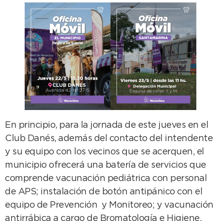
En principio, para la jornada de este jueves en el
Club Danés, además del contacto del intendente
y su equipo con los vecinos que se acerquen, el
municipio ofrecerá una batería de servicios que
comprende vacunación pediátrica con personal
de APS; instalación de botón antipánico con el
equipo de Prevención y Monitoreo; y vacunación
antirrábica a cargo de Bromatología e Higiene.