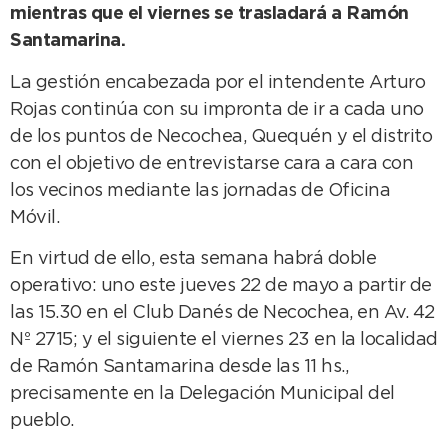
mientras que el viernes se trasladará a Ramón
Santamarina.
La gestión encabezada por el intendente Arturo
Rojas continúa con su impronta de ir a cada uno
de los puntos de Necochea, Quequén y el distrito
con el objetivo de entrevistarse cara a cara con
los vecinos mediante las jornadas de Oficina
Móvil.
En virtud de ello, esta semana habrá doble
operativo: uno este jueves 22 de mayo a partir de
las 15.30 en el Club Danés de Necochea, en Av. 42
Nº 2715; y el siguiente el viernes 23 en la localidad
de Ramón Santamarina desde las 11 hs.,
precisamente en la Delegación Municipal del
pueblo.