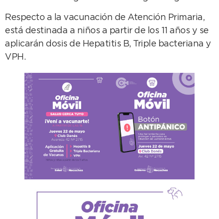
Respecto a la vacunación de Atención Primaria,
está destinada a niños a partir de los 11 años y se
aplicarán dosis de Hepatitis B, Triple bacteriana y
VPH.