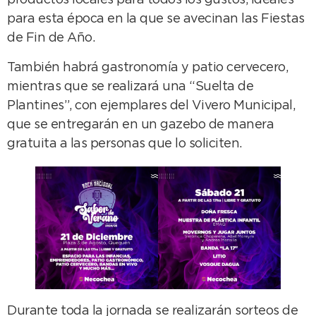
productos locales para todos los gustos, ideales
para esta época en la que se avecinan las Fiestas
de Fin de Año.
También habrá gastronomía y patio cervecero,
mientras que se realizará una “Suelta de
Plantines”, con ejemplares del Vivero Municipal,
que se entregarán en un gazebo de manera
gratuita a las personas que lo soliciten.
Durante toda la jornada se realizarán sorteos de