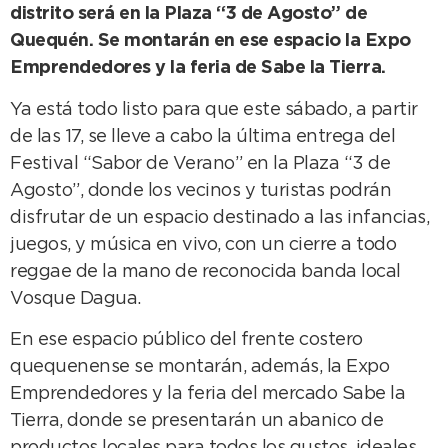
distrito será en la Plaza “3 de Agosto” de
Quequén. Se montarán en ese espacio la Expo
Emprendedores y la feria de Sabe la Tierra.
Ya está todo listo para que este sábado, a partir
de las 17, se lleve a cabo la última entrega del
Festival “Sabor de Verano” en la Plaza “3 de
Agosto”, donde los vecinos y turistas podrán
disfrutar de un espacio destinado a las infancias,
juegos, y música en vivo, con un cierre a todo
reggae de la mano de reconocida banda local
Vosque Dagua.
En ese espacio público del frente costero
quequenense se montarán, además, la Expo
Emprendedores y la feria del mercado Sabe la
Tierra, donde se presentarán un abanico de