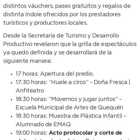
distintos váuchers, pases gratuitos y regalos de
distinta índole ofrecidos por los prestadores
turísticos y productores locales.
Desde la Secretaría de Turismo y Desarrollo
Productivo revelaron que la grilla de espectáculos
ya quedó definida y se desarrollará de la
siguiente manera:
17 horas: Apertura del predio.
17:30 horas: “Huele a circo” – Doña Fresca |
Anfiteatro
18:30 horas: “Movernos y jugar juntos” –
Escuela Municipal de Artes de Quequén
18:30 horas: Muestra de Plástica Infantil –
Alumnado de EMAQ
19:00 horas:
Acto protocolar y corte de