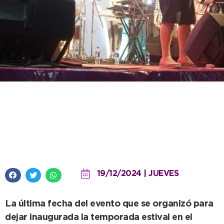
La reconocida banda local
Vosque Dagua cerrará el festival
“Sabor de Verano”
19/12/2024 | JUEVES
La última fecha del evento que se organizó para
dejar inaugurada la temporada estival en el