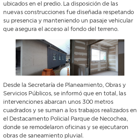
ubicados en el predio. La disposición de las
nuevas construcciones fue diseñada respetando
su presencia y manteniendo un pasaje vehicular
que asegura el acceso al fondo del terreno.
Desde la Secretaría de Planeamiento, Obras y
Servicios Públicos, se informó que en total, las
intervenciones abarcan unos 300 metros
cuadrados y se suman a los trabajos realizados en
el Destacamento Policial Parque de Necochea,
donde se remodelaron oficinas y se ejecutaron
obras de saneamiento pluvial.