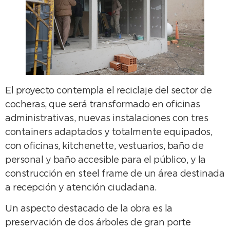
El proyecto contempla el reciclaje del sector de
cocheras, que será transformado en oficinas
administrativas, nuevas instalaciones con tres
containers adaptados y totalmente equipados,
con oficinas, kitchenette, vestuarios, baño de
personal y baño accesible para el público, y la
construcción en steel frame de un área destinada
a recepción y atención ciudadana.
Un aspecto destacado de la obra es la
preservación de dos árboles de gran porte