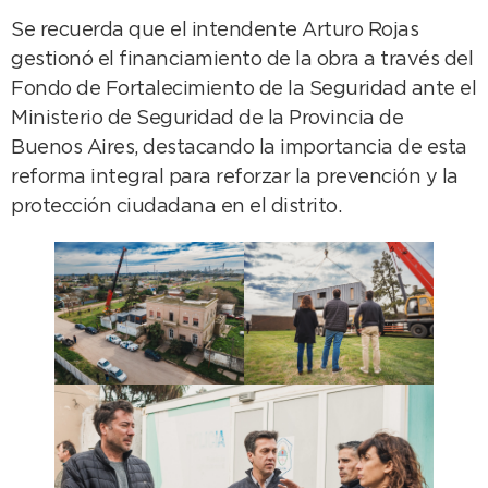
Se recuerda que el intendente Arturo Rojas
gestionó el financiamiento de la obra a través del
Fondo de Fortalecimiento de la Seguridad ante el
Ministerio de Seguridad de la Provincia de
Buenos Aires, destacando la importancia de esta
reforma integral para reforzar la prevención y la
protección ciudadana en el distrito.