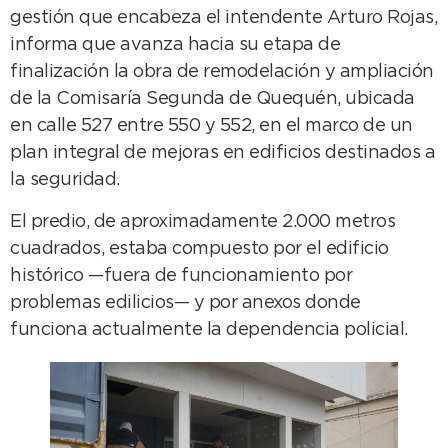
gestión que encabeza el intendente Arturo Rojas,
informa que avanza hacia su etapa de
finalización la obra de remodelación y ampliación
de la Comisaría Segunda de Quequén, ubicada
en calle 527 entre 550 y 552, en el marco de un
plan integral de mejoras en edificios destinados a
la seguridad.
El predio, de aproximadamente 2.000 metros
cuadrados, estaba compuesto por el edificio
histórico —fuera de funcionamiento por
problemas edilicios— y por anexos donde
funciona actualmente la dependencia policial.