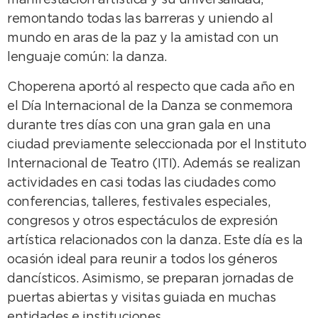
manifestación artística y su universalidad,
remontando todas las barreras y uniendo al
mundo en aras de la paz y la amistad con un
lenguaje común: la danza.
Choperena aportó al respecto que cada año en
el Día Internacional de la Danza se conmemora
durante tres días con una gran gala en una
ciudad previamente seleccionada por el Instituto
Internacional de Teatro (ITI). Además se realizan
actividades en casi todas las ciudades como
conferencias, talleres, festivales especiales,
congresos y otros espectáculos de expresión
artística relacionados con la danza. Este día es la
ocasión ideal para reunir a todos los géneros
dancísticos. Asimismo, se preparan jornadas de
puertas abiertas y visitas guiada en muchas
entidades e instituciones.