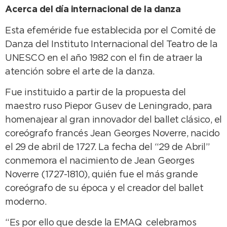
Acerca del día internacional de la danza
Esta efeméride fue establecida por el Comité de
Danza del Instituto Internacional del Teatro de la
UNESCO en el año 1982 con el fin de atraer la
atención sobre el arte de la danza.
Fue instituido a partir de la propuesta del
maestro ruso Piepor Gusev de Leningrado, para
homenajear al gran innovador del ballet clásico, el
coreógrafo francés Jean Georges Noverre, nacido
el 29 de abril de 1727. La fecha del “29 de Abril”
conmemora el nacimiento de Jean Georges
Noverre (1727-1810), quién fue el más grande
coreógrafo de su época y el creador del ballet
moderno.
“Es por ello que desde la EMAQ celebramos