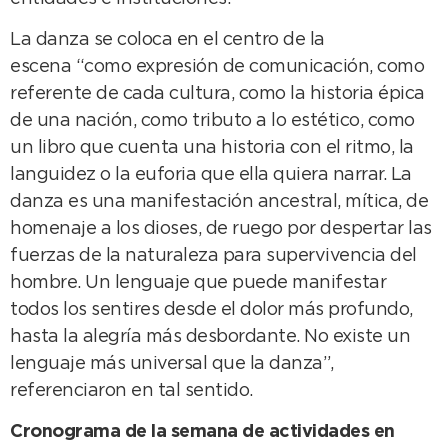
La danza se coloca en el centro de la
escena “como expresión de comunicación, como
referente de cada cultura, como la historia épica
de una nación, como tributo a lo estético, como
un libro que cuenta una historia con el ritmo, la
languidez o la euforia que ella quiera narrar. La
danza es una manifestación ancestral, mítica, de
homenaje a los dioses, de ruego por despertar las
fuerzas de la naturaleza para supervivencia del
hombre. Un lenguaje que puede manifestar
todos los sentires desde el dolor más profundo,
hasta la alegría más desbordante. No existe un
lenguaje más universal que la danza”,
referenciaron en tal sentido.
Cronograma de la semana de actividades en