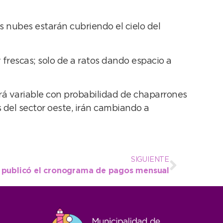
s nubes estarán cubriendo el cielo del
 frescas; solo de a ratos dando espacio a
erá variable con probabilidad de chaparrones
 del sector oeste, irán cambiando a
SIGUIENTE
S publicó el cronograma de pagos mensual