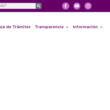
uia de Trámites
Transparencia
Información