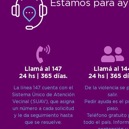
Estamos para ay
Llamá al 147
Llamá al 14
24 hs | 365 días.
24 hs | 365 dí
La línea 147 cuenta con el
De la violencia se 
Sistema Único de Atención
salir.
Vecinal (SUAV), que asigna
Pedir ayuda es el 
un número a cada solicitud
paso.
y le da seguimiento hasta
Teléfono gratuito
que se resuelve.
todo el país. Inform