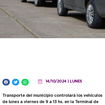
La semana venidera es la quinta
inspección anual obligatoria de
remises
14/10/2024 | LUNES
Transporte del municipio controlará los vehículos
de lunes a viernes de 9 a 13 hs. en la Terminal de