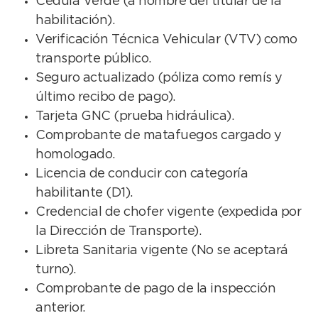
Cédula Verde (a nombre del titular de la
habilitación).
Verificación Técnica Vehicular (VTV) como
transporte público.
Seguro actualizado (póliza como remís y
último recibo de pago).
Tarjeta GNC (prueba hidráulica).
Comprobante de matafuegos cargado y
homologado.
Licencia de conducir con categoría
habilitante (D1).
Credencial de chofer vigente (expedida por
la Dirección de Transporte).
Libreta Sanitaria vigente (No se aceptará
turno).
Comprobante de pago de la inspección
anterior.