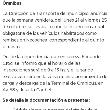
Ómnibus.
La Dirección de Transporte del municipio, anuncia
que la semana venidera, del lunes 21 al viernes 25
de octubre, se llevará a cabo la inspección anual
obligatoria de los vehículos habilitados como
remises en Necochea, correspondiente al quinto
bimestre.
Desde la dependencia que encabeza Facundo
Croci se informó que el horario de las
inspecciones será de 9 a 13 hs. y el lugar de
realización será en la zona de estacionamiento de
carga y descarga de la Terminal de Ómnibus, en
Av. 58 y Jesuita Cardiel.
Se detalla la documentación a presentar: