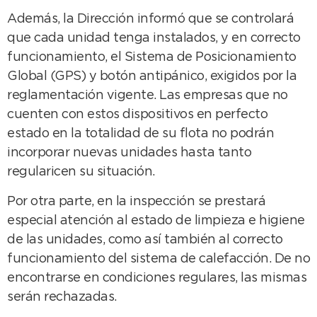
Además, la Dirección informó que se controlará
que cada unidad tenga instalados, y en correcto
funcionamiento, el Sistema de Posicionamiento
Global (GPS) y botón antipánico, exigidos por la
reglamentación vigente. Las empresas que no
cuenten con estos dispositivos en perfecto
estado en la totalidad de su flota no podrán
incorporar nuevas unidades hasta tanto
regularicen su situación.
Por otra parte, en la inspección se prestará
especial atención al estado de limpieza e higiene
de las unidades, como así también al correcto
funcionamiento del sistema de calefacción. De no
encontrarse en condiciones regulares, las mismas
serán rechazadas.