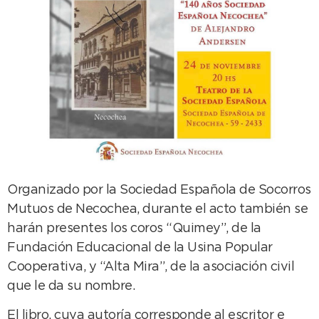
Organizado por la Sociedad Española de Socorros
Mutuos de Necochea, durante el acto también se
harán presentes los coros “Quimey”, de la
Fundación Educacional de la Usina Popular
Cooperativa, y “Alta Mira”, de la asociación civil
que le da su nombre.
El libro, cuya autoría corresponde al escritor e