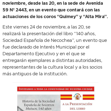
noviembre, desde las 20, en la sede de Avenida
59 Nº 2443, en un evento que contará con las
actuaciones de los coros “Quimey” y “Alta Mira”.
Este viernes 24 de noviembre, a las 20, se
realizará la presentación del libro “140 años,
Sociedad Española de Necochea”, un evento que
fue declarado de Interés Municipal por el
Departamento Ejecutivo y en el que se
entregarán ejemplares a distintas autoridades,
representantes de la cultura local y a los socios
más antiguos de la institución.