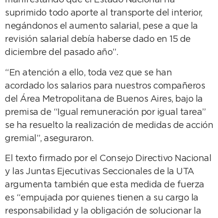
manifestando que el Estado Nacional ha
suprimido todo aporte al transporte del interior,
negándonos el aumento salarial, pese a que la
revisión salarial debía haberse dado en 15 de
diciembre del pasado año”.
“En atención a ello, toda vez que se han
acordado los salarios para nuestros compañeros
del Área Metropolitana de Buenos Aires, bajo la
premisa de “Igual remuneración por igual tarea”
se ha resuelto la realización de medidas de acción
gremial”, aseguraron.
El texto firmado por el Consejo Directivo Nacional
y las Juntas Ejecutivas Seccionales de la UTA
argumenta también que esta medida de fuerza
es “empujada por quienes tienen a su cargo la
responsabilidad y la obligación de solucionar la