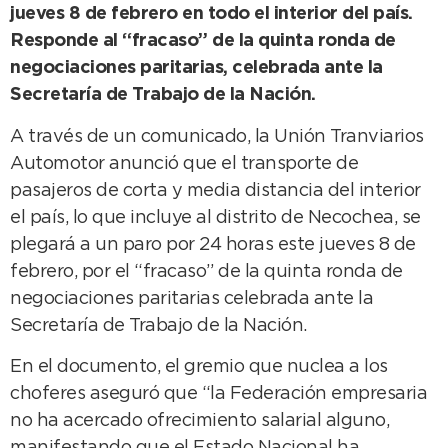
jueves 8 de febrero en todo el interior del país.
Responde al “fracaso” de la quinta ronda de
negociaciones paritarias, celebrada ante la
Secretaría de Trabajo de la Nación.
A través de un comunicado, la Unión Tranviarios
Automotor anunció que el transporte de
pasajeros de corta y media distancia del interior
el país, lo que incluye al distrito de Necochea, se
plegará a un paro por 24 horas este jueves 8 de
febrero, por el “fracaso” de la quinta ronda de
negociaciones paritarias celebrada ante la
Secretaría de Trabajo de la Nación.
En el documento, el gremio que nuclea a los
choferes aseguró que “la Federación empresaria
no ha acercado ofrecimiento salarial alguno,