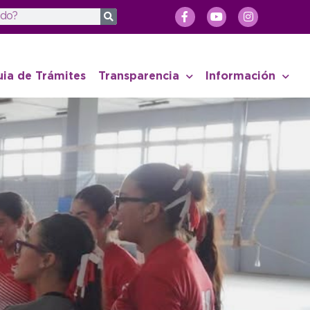
uia de Trámites
Transparencia
Información