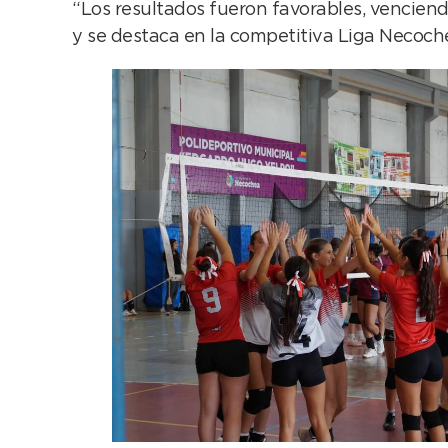
“Los resultados fueron favorables, venciend
y se destaca en la competitiva Liga Necoch