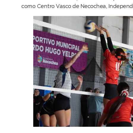
como Centro Vasco de Necochea, Independien