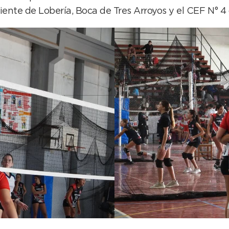
te de Lobería, Boca de Tres Arroyos y el CEF N° 4 