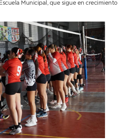
 Escuela Municipal, que sigue en crecimiento