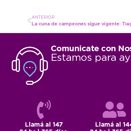
ANTERIOR
Comunicate con No
Estamos para ay
Llamá al 147
Llamá al 14