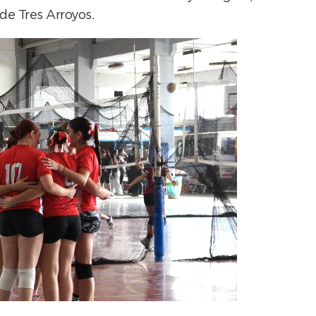
de Tres Arroyos.