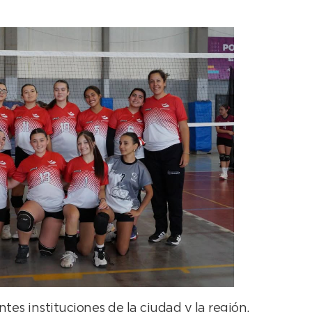
tes instituciones de la ciudad y la región,