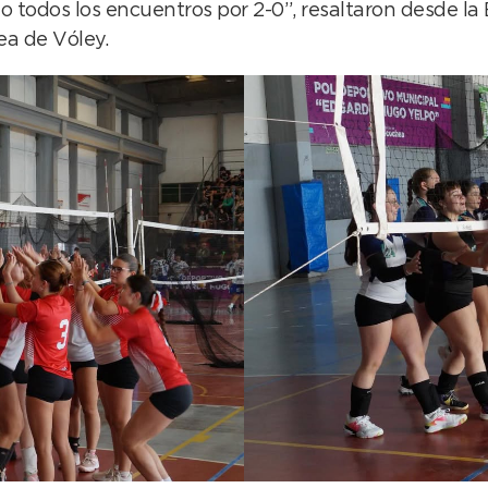
o todos los encuentros por 2-0”, resaltaron desde la
ea de Vóley.