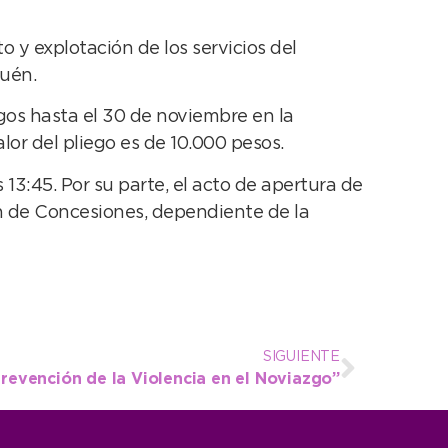
 y explotación de los servicios del
quén.
egos hasta el 30 de noviembre en la
alor del pliego es de 10.000 pesos.
 13:45. Por su parte, el acto de apertura de
ión de Concesiones, dependiente de la
SIGUIENTE
Prevención de la Violencia en el Noviazgo”