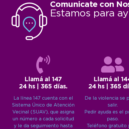
Comunicate con No
Estamos para ay
Llamá al 147
Llamá al 14
24 hs | 365 días.
24 hs | 365 dí
La línea 147 cuenta con el
De la violencia se 
Sistema Único de Atención
salir.
Vecinal (SUAV), que asigna
Pedir ayuda es el 
un número a cada solicitud
paso.
y le da seguimiento hasta
Teléfono gratuito