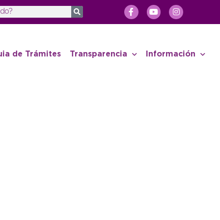
uia de Trámites
Transparencia
Información