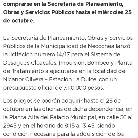
comprarse en la Secretaría de Planeamiento,
Obras y Servicios Públicos hasta el miércoles 25
de octubre.
La Secretaría de Planeamiento, Obras y Servicios
Públicos de la Municipalidad de Necochea lanzó
la licitación número 14/17 para el Sistema de
Desagües Cloacales: Impulsión, Bombeo y Planta
de Tratamiento a ejecutarse en la localidad de
Nicanor Olivera – Estación La Dulce, con un
presupuesto oficial de 7.110.000 pesos.
Los pliegos se podrán adquirir hasta el 25 de
octubre en las oficinas de dicha dependencia, en
la Planta Alta del Palacio Municipal, en calle 56 al
2945 y en el horario de 8:15 a 13:45; siendo
condición necesaria para la adquisición de los